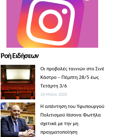
Ροή Ειδήσεων
Οι προβολές ταινιών στο Σινέ
Κάστρο – Πέμπτη 28/5 έως
Τετάρτη 3/6
26 Μαΐου 2026
Η απάντηση του Υφυπουργού
Πολιτισμού Ιάσονα Φωτήλα
σχετικά με την μη
πραγματοποίηση