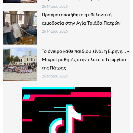
26 Μαΐου 2026
Πραγματοποιήθηκε η εθελοντική
αιμοδοσία στην Αγία Τριάδα Πατρών
26 Μαΐου 2026
Το όνειρο κάθε παιδιού είναι η Ειρήνη… –
Μικροί μαθητές στην πλατεία Γεωργίου
της Πάτρας
26 Μαΐου 2026