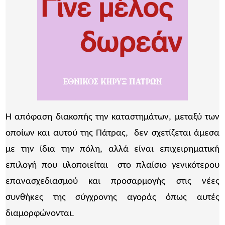
Η απόφαση διακοπής την καταστημάτων, μεταξύ των
οποίων και αυτού της Πάτρας, δεν σχετίζεται άμεσα
με την ίδια την πόλη, αλλά είναι επιχειρηματική
επιλογή που υλοποιείται στο πλαίσιο γενικότερου
επανασχεδιασμού και προσαρμογής στις νέες
συνθήκες της σύγχρονης αγοράς όπως αυτές
διαμορφώνονται.