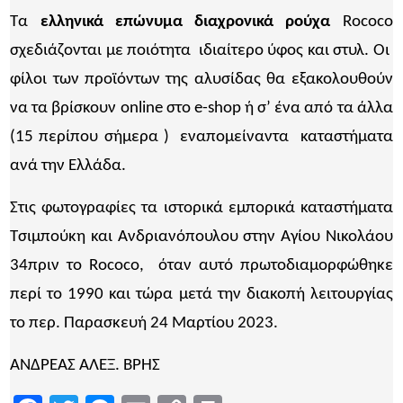
Τα
ελληνικά επώνυμα διαχρονικά ρούχα
Rococo
σχεδιάζονται με ποιότητα ιδιαίτερο ύφος και στυλ. Οι
φίλοι των προϊόντων της αλυσίδας θα εξακολουθούν
να τα βρίσκουν online στο e-shop ή σ’ ένα από τα άλλα
(15 περίπου σήμερα ) εναπομείναντα καταστήματα
ανά την Ελλάδα.
Στις φωτογραφίες τα ιστορικά εμπορικά καταστήματα
Τσιμπούκη και Ανδριανόπουλου στην Αγίου Νικολάου
34πριν το Rococo, όταν αυτό πρωτοδιαμορφώθηκε
περί το 1990 και τώρα μετά την διακοπή λειτουργίας
το περ. Παρασκευή 24 Μαρτίου 2023.
ΑΝΔΡΕΑΣ ΑΛΕΞ. ΒΡΗΣ