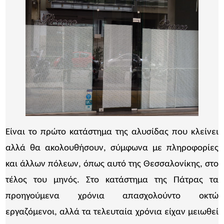
Είναι το πρώτο κατάστημα της αλυσίδας που κλείνει
αλλά θα ακολουθήσουν, σύμφωνα με πληροφορίες
και άλλων πόλεων, όπως αυτό της Θεσσαλονίκης, στο
τέλος του μηνός. Στο κατάστημα της Πάτρας τα
προηγούμενα χρόνια απασχολούντο οκτώ
εργαζόμενοι, αλλά τα τελευταία χρόνια είχαν μειωθεί