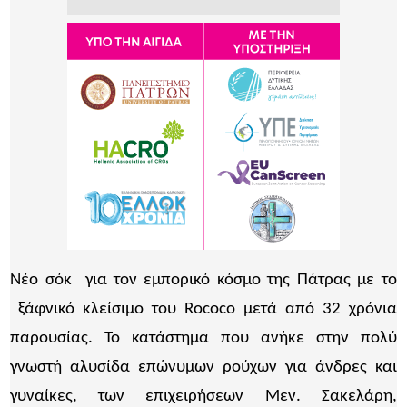
Νέο σόκ για τον εμπορικό κόσμο της Πάτρας με το
ξάφνικό κλείσιμο του Rococo μετά από 32 χρόνια
παρουσίας. Το κατάστημα που ανήκε στην πολύ
γνωστή αλυσίδα επώνυμων ρούχων για άνδρες και
γυναίκες, των επιχειρήσεων Μεν. Σακελάρη,