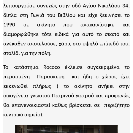
λειτουργούσε συνεχώς στην οδό Αγίου Νικολάου 34,
δίπλα στη Γωνιά του Βιβλίου και είχε ξεκινήσει το
1990 σε ακίνητο που ανακαινίστηκε και
διαμορφώθηκε τότε ειδικά για αυτό το σκοπό και
ανέκαθεν αποτελούσε, χάρις στο υψηλό επίπεδό του,
στολίδι για την πόλη.
Το κατάστημα Rococo έκλεισε συγκεκριμένα το
περασμένη Παρασκευή και ήδη ο χώρος έχει
εκκενωθεί πλήρως ( το ακίνητο ανήκει στην
οικογένεια γνωστού Πατρινού γιατρού και προφανώς
θα επανενοικιαστεί καθώς βρίσκεται σε περιζήτητο
κεντρικό σημείο).