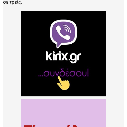
σε τρείς.