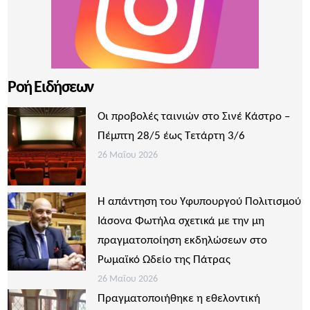
Ροή Ειδήσεων
Οι προβολές ταινιών στο Σινέ Κάστρο –
Πέμπτη 28/5 έως Τετάρτη 3/6
26 Μαΐου 2026
Η απάντηση του Υφυπουργού Πολιτισμού
Ιάσονα Φωτήλα σχετικά με την μη
πραγματοποίηση εκδηλώσεων στο
Ρωμαϊκό Ωδείο της Πάτρας
26 Μαΐου 2026
Πραγματοποιήθηκε η εθελοντική