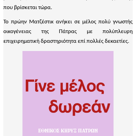
που βρίσκεται τώρα.
Το πρώην Ματζέστικ ανήκει σε μέλος πολύ γνωστής
οικογένειας της Πάτρας με πολύπλευρη
επιχειρηματική δραστηριότητα επί πολλές δεκαετίες.