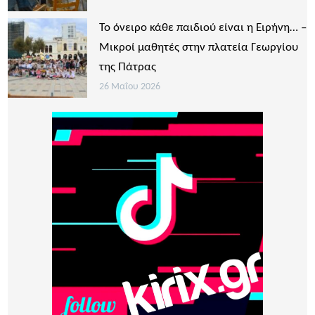
Το όνειρο κάθε παιδιού είναι η Ειρήνη… –
Μικροί μαθητές στην πλατεία Γεωργίου
της Πάτρας
26 Μαΐου 2026