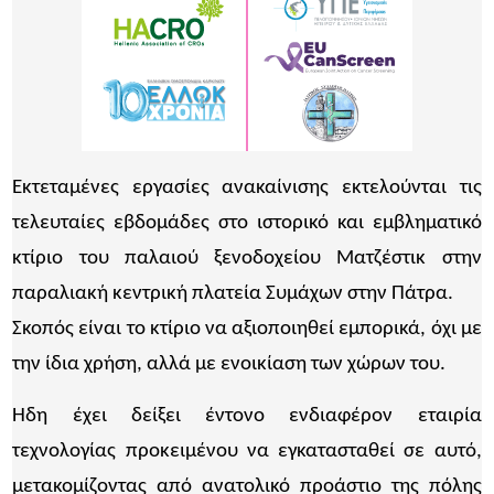
Εκτεταμένες εργασίες ανακαίνισης εκτελούνται τις
τελευταίες εβδομάδες στο ιστορικό και εμβληματικό
κτίριο του παλαιού ξενοδοχείου Ματζέστικ στην
παραλιακή κεντρική πλατεία Συμάχων στην Πάτρα.
Σκοπός είναι το κτίριο να αξιοποιηθεί εμπορικά, όχι με
την ίδια χρήση, αλλά με ενοικίαση των χώρων του.
Ηδη έχει δείξει έντονο ενδιαφέρον εταιρία
τεχνολογίας προκειμένου να εγκατασταθεί σε αυτό,
μετακομίζοντας από ανατολικό προάστιο της πόλης