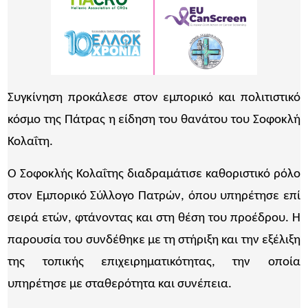
Συγκίνηση προκάλεσε στον εμπορικό και πολιτιστικό
κόσμο της Πάτρας η είδηση του θανάτου του Σοφοκλή
Κολαΐτη.
Ο Σοφοκλής Κολαΐτης διαδραμάτισε καθοριστικό ρόλο
στον Εμπορικό Σύλλογο Πατρών, όπου υπηρέτησε επί
σειρά ετών, φτάνοντας και στη θέση του προέδρου. Η
παρουσία του συνδέθηκε με τη στήριξη και την εξέλιξη
της τοπικής επιχειρηματικότητας, την οποία
υπηρέτησε με σταθερότητα και συνέπεια.