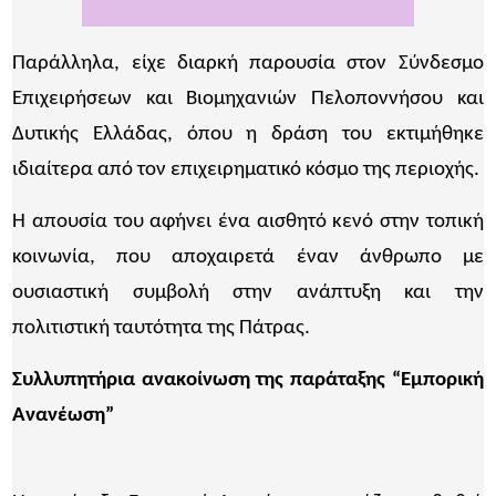
Παράλληλα, είχε διαρκή παρουσία στον Σύνδεσμο
Επιχειρήσεων και Βιομηχανιών Πελοποννήσου και
Δυτικής Ελλάδας, όπου η δράση του εκτιμήθηκε
ιδιαίτερα από τον επιχειρηματικό κόσμο της περιοχής.
Η απουσία του αφήνει ένα αισθητό κενό στην τοπική
κοινωνία, που αποχαιρετά έναν άνθρωπο με
ουσιαστική συμβολή στην ανάπτυξη και την
πολιτιστική ταυτότητα της Πάτρας.
Συλλυπητήρια ανακοίνωση της παράταξης “Εμπορική
Ανανέωση”