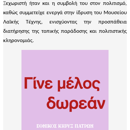
Ξεχωριστή ήταν και η συμβολή του στον πολιτισμό,
καθώς συμμετείχε ενεργά στην ίδρυση του Μουσείου
Λαϊκής Τέχνης, ενισχύοντας την προσπάθεια
διατήρησης της τοπικής παράδοσης και πολιτιστικής
κληρονομιάς.