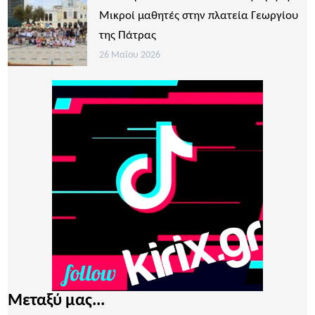
Μικροί μαθητές στην πλατεία Γεωργίου
της Πάτρας
26 Μαΐου 2026
Μεταξύ μας...