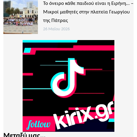
Το όνειρο κάθε παιδιού είναι η Ειρήνη… –
Μικροί μαθητές στην πλατεία Γεωργίου
της Πάτρας
26 Μαΐου 2026
Μεταξύ μας...