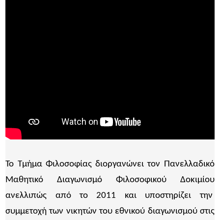
Το Τμήμα Φιλοσοφίας διοργανώνει τον Πανελλαδικό
Mαθητικό Διαγωνισμό Φιλοσοφικού Δοκιμίου
ανελλιπώς από το 2011 και υποστηρίζει την
συμμετοχή των νικητών του εθνικού διαγωνισμού στις