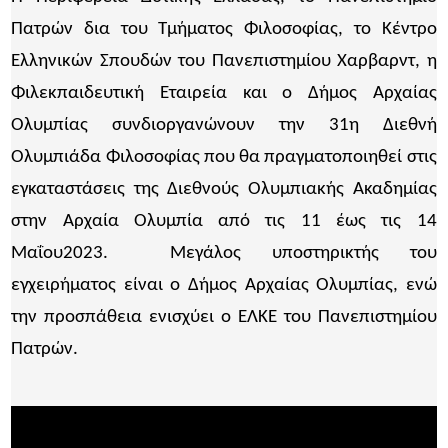
Πατρών δια του Τμήματος Φιλοσοφίας, το Κέντρο
Ελληνικών Σπουδών του Πανεπιστημίου Χαρβαρντ, η
Φιλεκπαιδευτική Εταιρεία και ο Δήμος Αρχαίας
Ολυμπίας συνδιοργανώνουν την 31η Διεθνή
Ολυμπιάδα Φιλοσοφίας που θα πραγματοποιηθεί στις
εγκαταστάσεις της Διεθνούς Ολυμπιακής Ακαδημίας
στην Αρχαία Ολυμπία από τις 11 έως τις 14
Μαΐου2023. Μεγάλος υποστηρικτής του
εγχειρήματος είναι ο Δήμος Αρχαίας Ολυμπίας, ενώ
την προσπάθεια ενισχύει ο ΕΛΚΕ του Πανεπιστημίου
Πατρών.