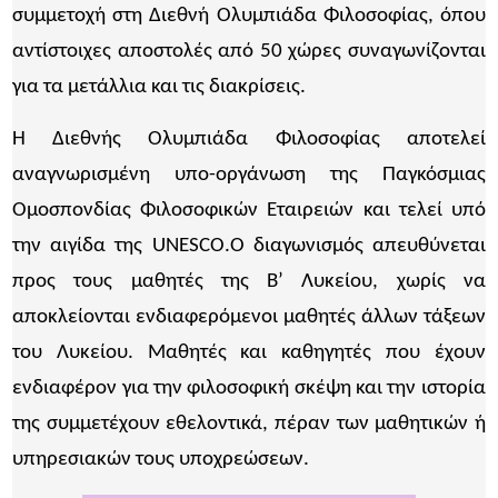
συμμετοχή στη Διεθνή Ολυμπιάδα Φιλοσοφίας, όπου
αντίστοιχες αποστολές από 50 χώρες συναγωνίζονται
για τα μετάλλια και τις διακρίσεις.
Η Διεθνής Ολυμπιάδα Φιλοσοφίας αποτελεί
αναγνωρισμένη υπο-οργάνωση της Παγκόσμιας
Ομοσπονδίας Φιλοσοφικών Εταιρειών και τελεί υπό
την αιγίδα της UNESCO.Ο διαγωνισμός απευθύνεται
προς τους μαθητές της Β’ Λυκείου, χωρίς να
αποκλείονται ενδιαφερόμενοι μαθητές άλλων τάξεων
του Λυκείου. Μαθητές και καθηγητές που έχουν
ενδιαφέρον για την φιλοσοφική σκέψη και την ιστορία
της συμμετέχουν εθελοντικά, πέραν των μαθητικών ή
υπηρεσιακών τους υποχρεώσεων.