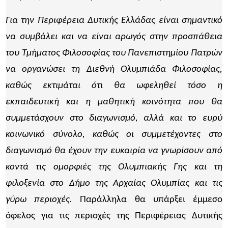
Για την Περιφέρεια Δυτικής Ελλάδας είναι σημαντικό
να συμβάλει και να είναι αρωγός στην προσπάθεια
του Τμήματος Φιλοσοφίας του Πανεπιστημίου Πατρών
να οργανώσει τη Διεθνή Ολυμπιάδα Φιλοσοφίας,
καθώς εκτιμάται ότι θα ωφεληθεί τόσο η
εκπαιδευτική και η μαθητική κοινότητα που θα
συμμετάσχουν στο διαγωνισμό, αλλά και το ευρύ
κοινωνικό σύνολο, καθώς οι συμμετέχοντες στο
διαγωνισμό θα έχουν την ευκαιρία να γνωρίσουν από
κοντά τις ομορφιές της Ολυμπιακής Γης και τη
φιλοξενία στο Δήμο της Αρχαίας Ολυμπίας και τις
γύρω περιοχές.
Παράλληλα θα υπάρξει έμμεσο
όφελος για τις περιοχές της Περιφέρειας Δυτικής