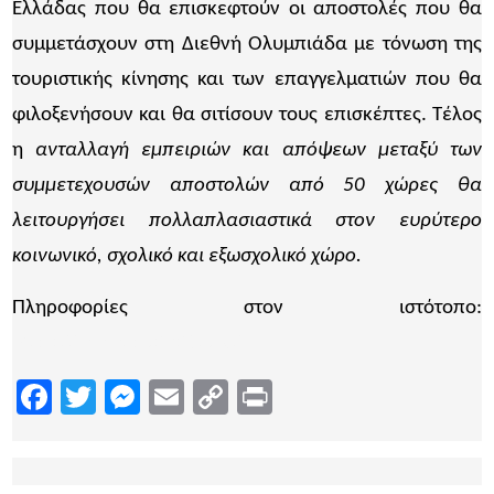
Ελλάδας που θα επισκεφτούν οι αποστολές που θα
συμμετάσχουν στη Διεθνή Ολυμπιάδα με τόνωση της
τουριστικής κίνησης και των επαγγελματιών που θα
φιλοξενήσουν και θα σιτίσουν τους επισκέπτες. Τέλος
η
ανταλλαγή εμπειριών και απόψεων μεταξύ των
συμμετεχουσών αποστολών από 50 χώρες θα
λειτουργήσει πολλαπλασιαστικά στον ευρύτερο
κοινωνικό, σχολικό και εξωσχολικό χώρο.
Πληροφορίες στον ιστότοπο:
https://www.ipo2023.org/
Facebook
Twitter
Messenger
Email
Copy
Print
Link