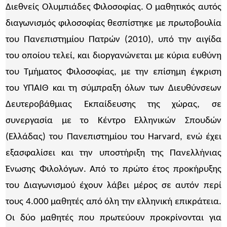
Διεθνείς Ολυμπιάδες Φιλοσοφίας. Ο μαθητικός αυτός
διαγωνισμός φιλοσοφίας θεσπίστηκε με πρωτοβουλία
του Πανεπιστημίου Πατρών (2010), υπό την αιγίδα
του οποίου τελεί, και διοργανώνεται με κύρια ευθύνη
του Τμήματος Φιλοσοφίας, με την επίσημη έγκριση
του ΥΠΑΙΘ και τη σύμπραξη όλων των Διευθύνσεων
Δευτεροβάθμιας Εκπαίδευσης της χώρας, σε
συνεργασία με το Κέντρο Ελληνικών Σπουδών
(Ελλάδας) του Πανεπιστημίου του Harvard, ενώ έχει
εξασφαλίσει και την υποστήριξη της Πανελλήνιας
Ένωσης Φιλολόγων. Από το πρώτο έτος προκήρυξης
του Διαγωνισμού έχουν λάβει μέρος σε αυτόν περί
τους 4.000 μαθητές από όλη την ελληνική επικράτεια.
Οι δύο μαθητές που πρωτεύουν προκρίνονται για