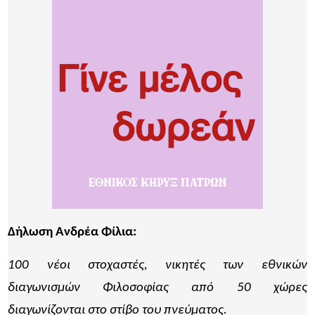
Δήλωση Ανδρέα Φίλια:
100 νέοι στοχαστές, νικητές των εθνικών
διαγωνισμών Φιλοσοφίας από 50 χώρες
διαγωνίζονται στο στίβο του πνεύματος.