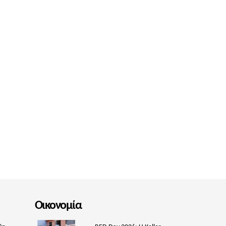
Οικονομία