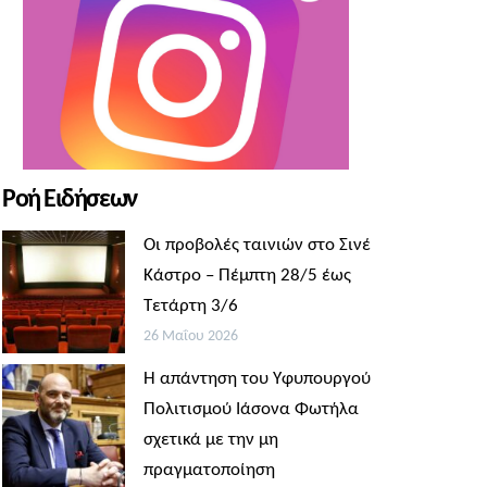
Ροή Ειδήσεων
Οι προβολές ταινιών στο Σινέ
Κάστρο – Πέμπτη 28/5 έως
Τετάρτη 3/6
26 Μαΐου 2026
Η απάντηση του Υφυπουργού
Πολιτισμού Ιάσονα Φωτήλα
σχετικά με την μη
πραγματοποίηση