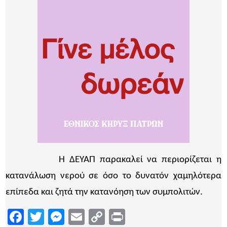
Η ΔΕΥΑΠ παρακαλεί να περιορίζεται η
κατανάλωση νερού σε όσο το δυνατόν χαμηλότερα
επίπεδα και ζητά την κατανόηση των συμπολιτών.
Facebook
Twitter
Messenger
Email
Copy
Print