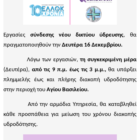
Εργασίες
σύνδεσης νέου δικτύου ύδρευσης
, θα
πραγματοποιηθούν την
Δευτέρα 16 Δεκεμβρίου.
Λόγω των εργασιών,
τη συγκεκριμένη μέρα
(Δευτέρα),
από τις 9 π.μ. έως τις 3 μ.μ.,
θα υπάρξει
πλημμελής έως και πλήρης διακοπή υδροδότησης
στην περιοχή του
Αγίου Βασιλείου.
Από την αρμόδια Υπηρεσία, θα καταβληθεί
κάθε προσπάθεια για μείωση του χρόνου διακοπής
υδροδότησης.