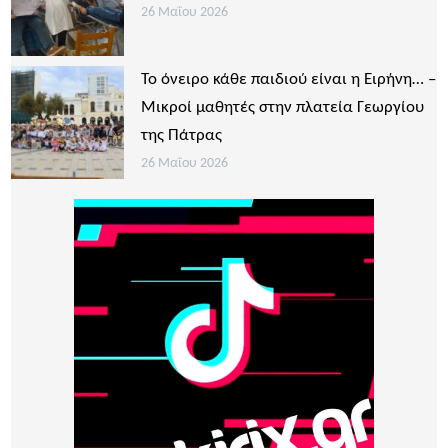
26 Μαΐου 2026
Το όνειρο κάθε παιδιού είναι η Ειρήνη… –
Μικροί μαθητές στην πλατεία Γεωργίου
της Πάτρας
26 Μαΐου 2026