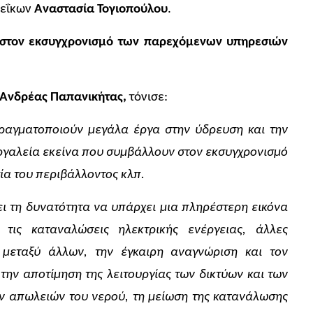
νεΐκων
Αναστασία Τογιοπούλου
.
 στον εκσυγχρονισμό των παρεχόμενων υπηρεσιών
Ανδρέας Παπανικήτας,
τόνισε:
ραγματοποιούν μεγάλα έργα στην ύδρευση και την
εργαλεία εκείνα που συμβάλλουν στον εκσυγχρονισμό
α του περιβάλλοντος κλπ.
ει τη δυνατότητα να υπάρχει μια πληρέστερη εικόνα
 τις καταναλώσεις ηλεκτρικής ενέργειας, άλλες
 μεταξύ άλλων, την έγκαιρη αναγνώριση και τον
 την αποτίμηση της λειτουργίας των δικτύων και των
ων απωλειών του νερού, τη μείωση της κατανάλωσης