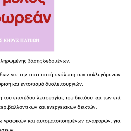
κληρωμένης βάσης δεδομένων.
 για την στατιστική ανάλυση των συλλεγόμενων
ριση και εντοπισμό δυσλειτουργιών.
του επιπέδου λειτουργίας του δικτύου και των επί
εριβαλλοντικών και ενεργειακών δεικτών.
 γραφικών και αυτοματοποιημένων αναφορών, για
άσεων.