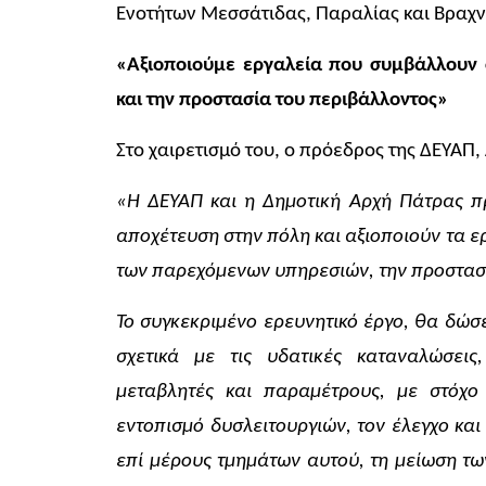
Ενοτήτων Μεσσάτιδας, Παραλίας και Βραχ
«Αξιοποιούμε εργαλεία που συμβάλλουν
και την προστασία του περιβάλλοντος»
Στο χαιρετισμό του, ο πρόεδρος της ΔΕΥΑΠ,
«Η ΔΕΥΑΠ και η Δημοτική Αρχή Πάτρας π
αποχέτευση στην πόλη και αξιοποιούν τα 
των παρεχόμενων υπηρεσιών, την προστασί
Το συγκεκριμένο ερευνητικό έργο, θα δώσ
σχετικά με τις υδατικές καταναλώσεις,
μεταβλητές και παραμέτρους, με στόχο
εντοπισμό δυσλειτουργιών, τον έλεγχο και
επί μέρους τμημάτων αυτού, τη μείωση τ