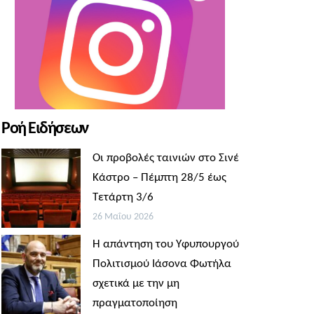
Ροή Ειδήσεων
Οι προβολές ταινιών στο Σινέ
Κάστρο – Πέμπτη 28/5 έως
Τετάρτη 3/6
26 Μαΐου 2026
Η απάντηση του Υφυπουργού
Πολιτισμού Ιάσονα Φωτήλα
σχετικά με την μη
πραγματοποίηση