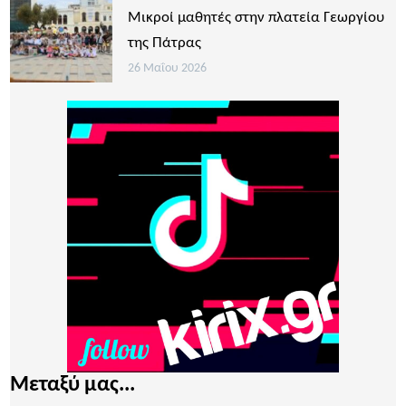
Μικροί μαθητές στην πλατεία Γεωργίου
της Πάτρας
26 Μαΐου 2026
Μεταξύ μας...