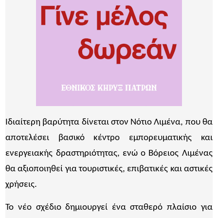
Ιδιαίτερη βαρύτητα δίνεται στον Νότιο Λιμένα, που θα
αποτελέσει βασικό κέντρο εμπορευματικής και
ενεργειακής δραστηριότητας, ενώ ο Βόρειος Λιμένας
θα αξιοποιηθεί για τουριστικές, επιβατικές και αστικές
χρήσεις.
Το νέο σχέδιο δημιουργεί ένα σταθερό πλαίσιο για