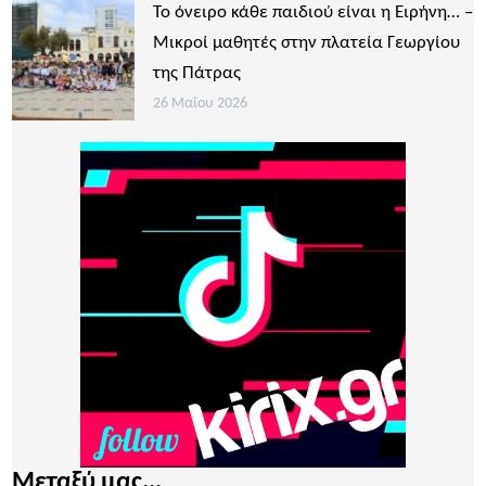
Το όνειρο κάθε παιδιού είναι η Ειρήνη… –
Μικροί μαθητές στην πλατεία Γεωργίου
της Πάτρας
26 Μαΐου 2026
Μεταξύ μας...