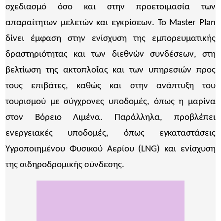
σχεδιασμό όσο και στην προετοιμασία των
απαραίτητων μελετών και εγκρίσεων.
Το Master Plan
δίνει έμφαση στην ενίσχυση της εμπορευματικής
δραστηριότητας και των διεθνών συνδέσεων, στη
βελτίωση της ακτοπλοΐας και των υπηρεσιών προς
τους επιβάτες, καθώς και στην ανάπτυξη του
τουρισμού με σύγχρονες υποδομές, όπως η μαρίνα
στον Βόρειο Λιμένα. Παράλληλα, προβλέπει
ενεργειακές υποδομές, όπως εγκαταστάσεις
Υγροποιημένου Φυσικού Αερίου (LNG) και ενίσχυση
της σιδηροδρομικής σύνδεσης.