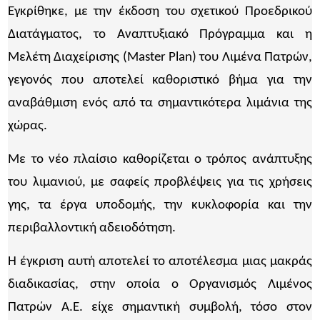
Εγκρίθηκε, με την έκδοση του σχετικού Προεδρικού
Διατάγματος, το Αναπτυξιακό Πρόγραμμα και η
Μελέτη Διαχείρισης (Master Plan) του Λιμένα Πατρών,
γεγονός που αποτελεί καθοριστικό βήμα για την
αναβάθμιση ενός από τα σημαντικότερα λιμάνια της
χώρας.
Με το νέο πλαίσιο καθορίζεται ο τρόπος ανάπτυξης
του λιμανιού, με σαφείς προβλέψεις για τις χρήσεις
γης, τα έργα υποδομής, την κυκλοφορία και την
περιβαλλοντική αδειοδότηση.
Η έγκριση αυτή αποτελεί το αποτέλεσμα μιας μακράς
διαδικασίας, στην οποία ο Οργανισμός Λιμένος
Πατρών Α.Ε. είχε σημαντική συμβολή, τόσο στον