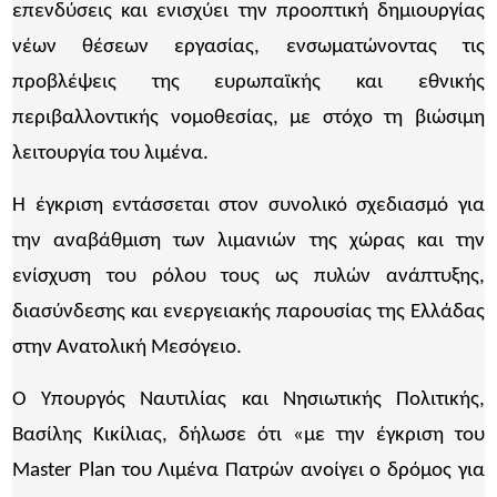
επενδύσεις και ενισχύει την προοπτική δημιουργίας
νέων θέσεων εργασίας, ενσωματώνοντας τις
προβλέψεις της ευρωπαϊκής και εθνικής
περιβαλλοντικής νομοθεσίας, με στόχο τη βιώσιμη
λειτουργία του λιμένα.
Η έγκριση εντάσσεται στον συνολικό σχεδιασμό για
την αναβάθμιση των λιμανιών της χώρας και την
ενίσχυση του ρόλου τους ως πυλών ανάπτυξης,
διασύνδεσης και ενεργειακής παρουσίας της Ελλάδας
στην Ανατολική Μεσόγειο.
Ο Υπουργός Ναυτιλίας και Νησιωτικής Πολιτικής,
Βασίλης Κικίλιας, δήλωσε ότι «με την έγκριση του
Master Plan του Λιμένα Πατρών ανοίγει ο δρόμος για