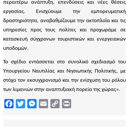
περαιτέρω ανάπτυξη, επενδύσεις και νέες θέσεις
εργασίας. Ενισχύουμε την εμπορευματική
δραστηριότητα, αναβαθμίζουμε την ακτοπλοΐα και τις
υπηρεσίες προς τους πολίτες και προχωράμε σε
κατασκευή σύγχρονων τουριστικών και ενεργειακών
υποδομών.
Το σχέδιο εντάσσεται στο συνολικό σχεδιασμό του
Υπουργείου Ναυτιλίας και Νησιωτικής Πολιτικής, με
στόχο τον εκσυγχρονισμό και την ενίσχυση του ρόλου
των λιμανιών στην αναπτυξιακή πορεία της χώρας».
Facebook
Twitter
Messenger
Email
Copy
Print
Link