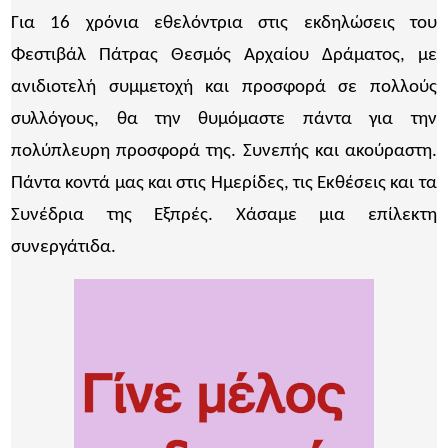
Για 16 χρόνια εθελόντρια στις εκδηλώσεις του
Φεστιβάλ Πάτρας Θεσμός Αρχαίου Δράματος, με
ανιδιοτελή συμμετοχή και προσφορά σε πολλούς
συλλόγους, θα την θυμόμαστε πάντα για την
πολύπλευρη προσφορά της. Συνεπής και ακούραστη.
Πάντα κοντά μας και στις Ημερίδες, τις Εκθέσεις και τα
Συνέδρια της Εξπρές. Χάσαμε μια επίλεκτη
συνεργάτιδα.