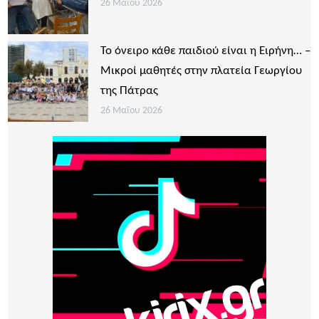
26 Μαΐου 2026
Το όνειρο κάθε παιδιού είναι η Ειρήνη… –
Μικροί μαθητές στην πλατεία Γεωργίου
της Πάτρας
26 Μαΐου 2026