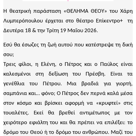
Η θεατρική παράσταση «ΘΕΛΗΜΑ ΘΕΟΥ» του Χάρη
Λυμπερόπουλου έρχεται στο θέατρο Επίκεντρο+ τη
Δευτέρα 18 & την Τρίτη 19 Μαΐου 2026.
Εσύ θα έσωζες τη ζωή αυτού που κατέστρεψε τη δική
σου;
Τρεις φίλοι, η Ελένη, ο Πέτρος και ο Παύλος είναι
καλεσμένοι στη δεξίωση του Πρέσβη. Είναι τα
γενέθλια του Πέτρου. Μια βραδιά για γιορτή,
σαμπάνια και… φόνο; Ο Πέτρος δεν περνά καλά μέσα
στον κόσμο και βρίσκει αφορμή να «κρυφτεί» στις
τουαλέτες. Εκεί θα βρεθεί αντιμέτωπος με τον
χειρότερο εφιάλτη του και θα πρέπει να επιλέξει: το
δρόμο του Θεού ή το δρόμο του ανθρώπου. Μαζί του