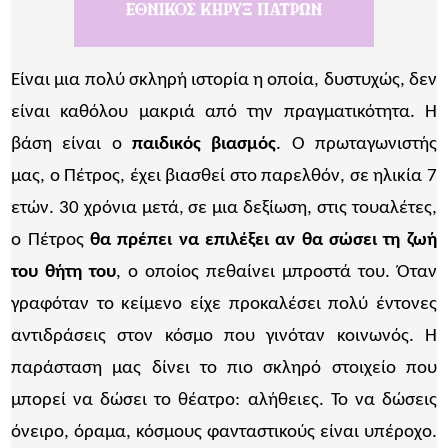
Είναι μια πολύ σκληρή ιστορία η οποία, δυστυχώς, δεν
είναι καθόλου μακριά από την πραγματικότητα. Η
βάση είναι ο
παιδικός βιασμός
. Ο πρωταγωνιστής
μας, ο Πέτρος, έχει βιασθεί στο παρελθόν, σε ηλικία 7
ετών. 30 χρόνια μετά, σε μια δεξίωση, στις τουαλέτες,
ο Πέτρος
θα πρέπει να επιλέξει αν θα σώσει τη ζωή
του θήτη του
, ο οποίος πεθαίνει μπροστά του. Όταν
γραφόταν το κείμενο είχε προκαλέσει πολύ έντονες
αντιδράσεις στον κόσμο που γινόταν κοινωνός. Η
παράσταση μας δίνει το πιο σκληρό στοιχείο που
μπορεί να δώσει το θέατρο: αλήθειες. Το να δώσεις
όνειρο, όραμα, κόσμους φανταστικούς είναι υπέροχο.