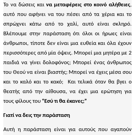
Το να δώσεις και
να μεταφέρεις στο κοινό αλήθειες
,
αυτό που αφήνει να του πέσει από τα χέρια και το
σπρώχνει κάτω από το χαλί, αυτό είναι σκληρό.
Βλέπουμε στην παράσταση ότι όλοι οι ήρωες είναι
άνθρωποι, τίποτε δεν είναι μια ευθεία και όλα έχουν
περισσότερες από μία όψεις. Μπορεί μια μητέρα με 2
παιδιά να γίνει δολοφόνος; Μπορεί ένας άνθρωπος
του Θεού να είναι βιαστής; Μπορεί να έχεις μέσα σου
και το καλό και το κακό; Και τελικά όταν θα βγει ο
θεατής από την αίθουσα, να έχει μια ερώτηση για
τους φίλους του
“Εσύ τι θα έκανες;”
Γιατί να δεις την παράσταση
Αυτή η παράσταση είναι για αυτούς που αγαπούν