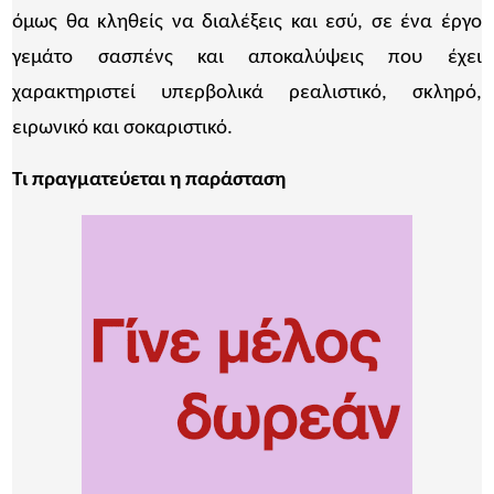
όμως θα κληθείς να διαλέξεις και εσύ, σε ένα έργο
γεμάτο σασπένς και αποκαλύψεις που έχει
χαρακτηριστεί υπερβολικά ρεαλιστικό, σκληρό,
ειρωνικό και σοκαριστικό.
Tι πραγματεύεται η παράσταση