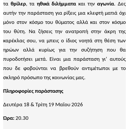
τα
θρίλερ
, τα
ηθικά διλήμματα
και την
αγωνία
. Δες
αυτήν την παράσταση για ρίξεις μια κλεφτή ματιά όχι
μόνο στον κόσμο του θύματος αλλά και στον κόσμο
του θύτη. Να ζήσεις την ανατροπή στην άκρη της
καρέκλας σου, να μπεις ο ίδιος νοητά στη θέση των
ηρώων αλλά κυρίως για την συζήτηση που θα
πυροδοτήσει μετά. Είναι μια παράσταση γι’ αυτούς
που δε φοβούνται να βρεθούν αντιμέτωποι με το
σκληρό πρόσωπο της κοινωνίας μας.
Πληροφορίες παράστασης
Δευτέρα 18 & Τρίτη 19 Μαΐου 2026
Ώρα:
20.30