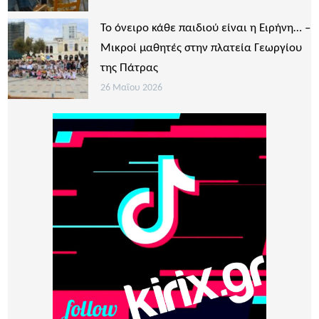
Το όνειρο κάθε παιδιού είναι η Ειρήνη… –
Μικροί μαθητές στην πλατεία Γεωργίου
της Πάτρας
26 Μαΐου 2026