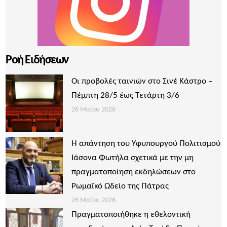
Ροή Ειδήσεων
Οι προβολές ταινιών στο Σινέ Κάστρο –
Πέμπτη 28/5 έως Τετάρτη 3/6
26 Μαΐου 2026
Η απάντηση του Υφυπουργού Πολιτισμού
Ιάσονα Φωτήλα σχετικά με την μη
πραγματοποίηση εκδηλώσεων στο
Ρωμαϊκό Ωδείο της Πάτρας
26 Μαΐου 2026
Πραγματοποιήθηκε η εθελοντική