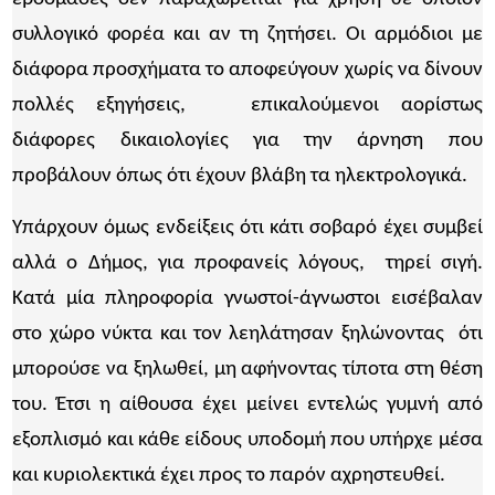
συλλογικό φορέα και αν τη ζητήσει. Οι αρμόδιοι με
διάφορα προσχήματα το αποφεύγουν χωρίς να δίνουν
πολλές εξηγήσεις, επικαλούμενοι αορίστως
διάφορες δικαιολογίες για την άρνηση που
προβάλουν όπως ότι έχουν βλάβη τα ηλεκτρολογικά.
Υπάρχουν όμως ενδείξεις ότι κάτι σοβαρό έχει συμβεί
αλλά ο Δήμος, για προφανείς λόγους, τηρεί σιγή.
Κατά μία πληροφορία γνωστοί-άγνωστοι εισέβαλαν
στο χώρο νύκτα και τον λεηλάτησαν ξηλώνοντας ότι
μπορούσε να ξηλωθεί, μη αφήνοντας τίποτα στη θέση
του. Έτσι η αίθουσα έχει μείνει εντελώς γυμνή από
εξοπλισμό και κάθε είδους υποδομή που υπήρχε μέσα
και κυριολεκτικά έχει προς το παρόν αχρηστευθεί.