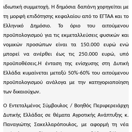
ιδιωτική συμμετοχή. Η δημόσια δαπάνη χορηγείται με
τη μορφή επιδότησης κεφαλαίου από το ΕΓΤΑΑ και το
Ελληνικό Δημόσιο. Το όριο του αιτούμενου
προϋπολογισμού για τις εκμεταλλεύσεις φυσικών και
νομικών προσώπων είναι τα 150.000 ευρώ ενώ
μπορεί να ανέρθει έως τις 250.000 ευρώ, υπό
προϋποθέσεις.Η ένταση της ενίσχυσης στη Δυτική
Ελλάδα κυμαίνεται μεταξύ 50%-60% του αιτούμενου
προϋπολογισμού ανάλογα με την κατηγοριοποίηση
των δικαιούχων.
Ο Εντεταλμένος Σύμβουλος / Βοηθός Περιφερειάρχη
Δυτικής Ελλάδας σε θέματα Αγροτικής Ανάπτυξης κ.
Παναγιώτης Σακελλαρόπουλος, με αφορμή τη νέα