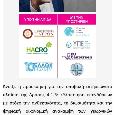
Άνοιξε η πρόσκληση για την υποβολή αιτήσεωνστο
πλαίσιο της Δράσης 4.1.5: «Υλοποίηση επενδύσεων
με στόχο την ανθεκτικότητα, τη βιωσιμότητα και την
ψηφιακή οικονομική ανάκαμψη των γεωργικών