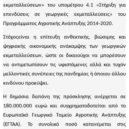
εκμεταλλεύσεων» του υπομέτρου 4.1 «Στήριξη για
επενδύσεις σε γεωργικές εκμεταλλεύσεις» του
Προγράμματος Αγροτικής Ανάπτυξης 2014-2020.
Στόχοςείναι η επίτευξη ανθεκτικής, βιώσιμης και
ψηφιακής οικονομικής ανάκαμψης των γεωργικών
εκμεταλλεύσεων, ώστε οι δικαιούχοι να μπορέσουν
να αντιμετωπίσουν τις υφιστάμενες αλλά και τυχόν
μελλοντικές συνέπειες της πανδημίας ή όποιου άλλου
κινδύνου προκύψει.
Η δημόσια δαπάνη της πρόσκλησης ανέρχεται σε
180.000.000 ευρώ και συγχρηματοδοτείται από το
Ευρωπαϊκό Γεωργικό Ταμείο Αγροτικής Ανάπτυξης
(ΕΓΤΑΑ). Το συνολικό ποσό κατανέμεται στις