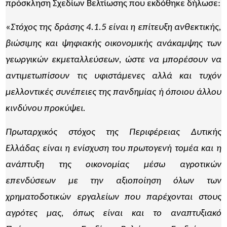
πρόσκληση Σχεδίων Βελτίωσης που εκδόθηκε δήλωσε:
«
Στόχος της δράσης 4.1.5 είναι η επίτευξη ανθεκτικής,
βιώσιμης και ψηφιακής οικονομικής ανάκαμψης των
γεωργικών εκμεταλλεύσεων, ώστε να μπορέσουν να
αντιμετωπίσουν τις υφιστάμενες αλλά και τυχόν
μελλοντικές συνέπειες της πανδημίας ή όποιου άλλου
κινδύνου προκύψει.
Πρωταρχικός στόχος της Περιφέρειας Δυτικής
Ελλάδας είναι η ενίσχυση του πρωτογενή τομέα και η
ανάπτυξη της οικονομίας μέσω αγροτικών
επενδύσεων με την αξιοποίηση όλων των
χρηματοδοτικών εργαλείων που παρέχονται στους
αγρότες μας, όπως είναι και το αναπτυξιακό