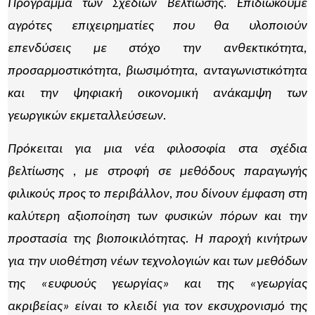
Πρόγραμμα των Σχεδίων Βελτίωσης. Επιδιώκουμε
αγρότες επιχειρηματίες που θα υλοποιούν
επενδύσεις με στόχο την ανθεκτικότητα,
προσαρμοστικότητα, βιωσιμότητα, ανταγωνιστικότητα
και την ψηφιακή οικονομική ανάκαμψη των
γεωργικών εκμεταλλεύσεων.
Πρόκειται για μια νέα φιλοσοφία στα σχέδια
βελτίωσης , με στροφή σε μεθόδους παραγωγής
φιλικούς προς το περιβάλλον, που δίνουν έμφαση στη
καλύτερη αξιοποίηση των φυσικών πόρων και την
προστασία της βιοποικιλότητας. Η παροχή κινήτρων
για την υιοθέτηση νέων τεχνολογιών και των μεθόδων
της «ευφυούς γεωργίας» και της «γεωργίας
ακριβείας» είναι το κλειδί για τον εκσυχρονισμό της