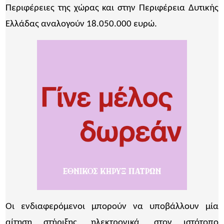
Περιφέρειες της χώρας και στην Περιφέρεια Δυτικής
Ελλάδας αναλογούν 18.050.000 ευρώ.
Οι ενδιαφερόμενοι μπορούν να υποβάλλουν μία
αίτηση στήριξης, ηλεκτρονικά, στον ιστότοπο