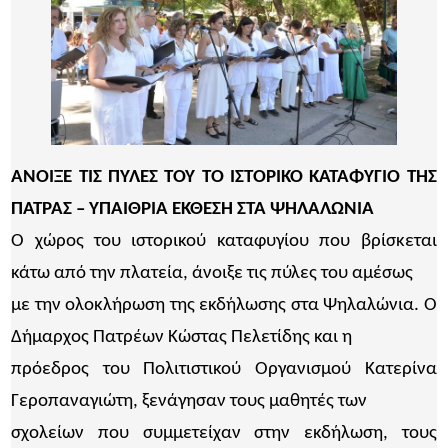
ΑΝΟΙΞΕ ΤΙΣ ΠΥΛΕΣ ΤΟΥ ΤΟ ΙΣΤΟΡΙΚΟ ΚΑΤΑΦΥΓΙΟ ΤΗΣ
ΠΑΤΡΑΣ – ΥΠΑΙΘΡΙΑ ΕΚΘΕΣΗ ΣΤΑ ΨΗΛΑΛΩΝΙΑ
Ο χώρος του ιστορικού καταφυγίου που βρίσκεται
κάτω από την πλατεία, άνοιξε τις πύλες του αμέσως
με την ολοκλήρωση της εκδήλωσης στα Ψηλαλώνια. Ο
Δήμαρχος Πατρέων Κώστας Πελετίδης και η
πρόεδρος του Πολιτιστικού Οργανισμού Κατερίνα
Γεροπαναγιώτη, ξενάγησαν τους μαθητές των
σχολείων που συμμετείχαν στην εκδήλωση, τους