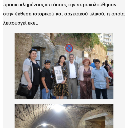
προσκεκλημένους και όσους την παρακολούθησαν
στην έκθεση ιστορικού και αρχειακού υλικού, η οποία
λειτουργεί εκεί.