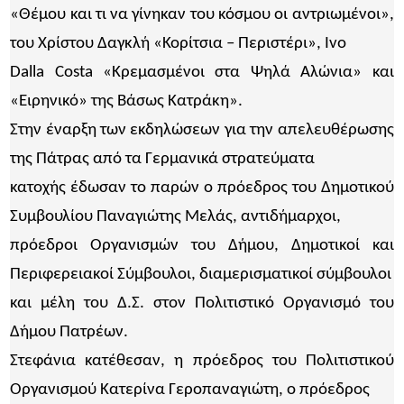
«Θέμου και τι να γίνηκαν του κόσμου οι αντριωμένοι»,
του Χρίστου Δαγκλή «Κορίτσια – Περιστέρι», Ivo
Dalla Costa «Κρεμασμένοι στα Ψηλά Αλώνια» και
«Ειρηνικό» της Βάσως Κατράκη».
Στην έναρξη των εκδηλώσεων για την απελευθέρωσης
της Πάτρας από τα Γερμανικά στρατεύματα
κατοχής έδωσαν το παρών ο πρόεδρος του Δημοτικού
Συμβουλίου Παναγιώτης Μελάς, αντιδήμαρχοι,
πρόεδροι Οργανισμών του Δήμου, Δημοτικοί και
Περιφερειακοί Σύμβουλοι, διαμερισματικοί σύμβουλοι
και μέλη του Δ.Σ. στον Πολιτιστικό Οργανισμό του
Δήμου Πατρέων.
Στεφάνια κατέθεσαν, η πρόεδρος του Πολιτιστικού
Οργανισμού Κατερίνα Γεροπαναγιώτη, ο πρόεδρος