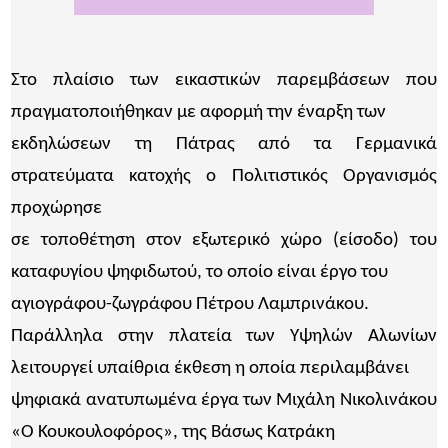
Στο πλαίσιο των εικαστικών παρεμβάσεων που
πραγματοποιήθηκαν με αφορμή την έναρξη των
εκδηλώσεων τη Πάτρας από τα Γερμανικά
στρατεύματα κατοχής ο Πολιτιστικός Οργανισμός
προχώρησε
σε τοποθέτηση στον εξωτερικό χώρο (είσοδο) του
καταφυγίου ψηφιδωτού, το οποίο είναι έργο του
αγιογράφου-ζωγράφου Πέτρου Λαμπρινάκου.
Παράλληλα στην πλατεία των Yψηλών Αλωνίων
λειτουργεί υπαίθρια έκθεση η οποία περιλαμβάνει
ψηφιακά ανατυπωμένα έργα των Μιχάλη Νικολινάκου
«Ο Κουκουλοφόρος», της Βάσως Κατράκη