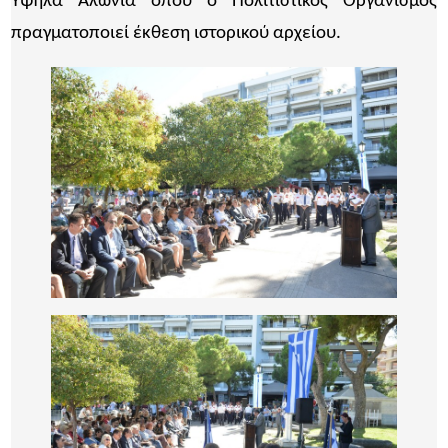
Υψηλά Αλώνια όπου ο Πολιτιστικός Οργανισμός
πραγματοποιεί έκθεση ιστορικού αρχείου.