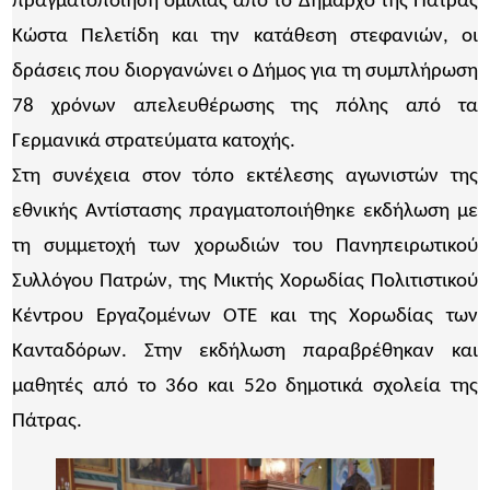
πραγματοποίηση ομιλίας από το Δήμαρχο της Πάτρας
Κώστα Πελετίδη και την κατάθεση στεφανιών, οι
δράσεις που διοργανώνει ο Δήμος για τη συμπλήρωση
78 χρόνων απελευθέρωσης της πόλης από τα
Γερμανικά στρατεύματα κατοχής.
Στη συνέχεια στον τόπο εκτέλεσης αγωνιστών της
εθνικής Αντίστασης πραγματοποιήθηκε εκδήλωση με
τη συμμετοχή των χορωδιών του Πανηπειρωτικού
Συλλόγου Πατρών, της Μικτής Χορωδίας Πολιτιστικού
Κέντρου Εργαζομένων ΟΤΕ και της Χορωδίας των
Κανταδόρων. Στην εκδήλωση παραβρέθηκαν και
μαθητές από το 36ο και 52ο δημοτικά σχολεία της
Πάτρας.