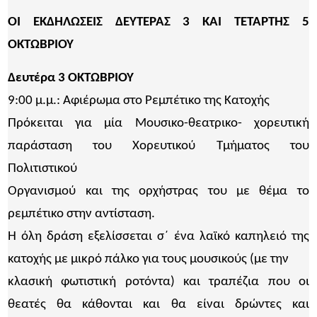
ΟΙ ΕΚΔΗΛΩΣΕΙΣ ΔΕΥΤΕΡΑΣ 3 ΚΑΙ ΤΕΤΑΡΤΗΣ 5
ΟΚΤΩΒΡΙΟΥ
Δευτέρα 3 ΟΚΤΩΒΡΙΟΥ
9:00 μ.μ.: Αφιέρωμα στο Ρεμπέτικο της Κατοχής
Πρόκειται για μία Μουσικο-θεατρικο- χορευτική
παράσταση του Χορευτικού Τμήματος του
Πολιτιστικού
Οργανισμού και της ορχήστρας του με θέμα το
ρεμπέτικο στην αντίσταση.
Η όλη δράση εξελίσσεται σ΄ ένα λαϊκό καπηλειό της
κατοχής με μικρό πάλκο για τους μουσικούς (με την
κλασική φωτιστική ροτόντα) και τραπέζια που οι
θεατές θα κάθονται και θα είναι δρώντες και