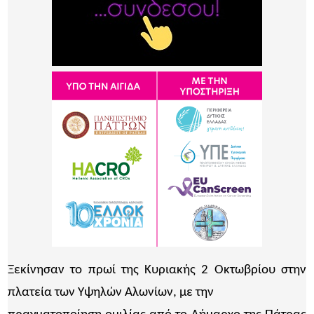
Ξεκίνησαν το πρωί της Κυριακής 2 Οκτωβρίου στην
πλατεία των Υψηλών Αλωνίων, με την