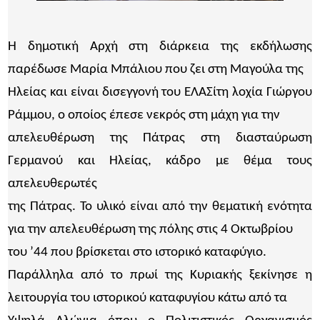
Η δημοτική Αρχή στη διάρκεια της εκδήλωσης
παρέδωσε Μαρία Μπάλιου που ζει στη Μαγούλα της
Ηλείας και είναι δισεγγονή του ΕΛΑΣίτη λοχία Γιώργου
Ράμμου, ο οποίος έπεσε νεκρός στη μάχη για την
απελευθέρωση της Πάτρας στη διασταύρωση
Γερμανού και Ηλείας, κάδρο με θέμα τους
απελευθερωτές
της Πάτρας. Το υλικό είναι από την θεματική ενότητα
για την απελευθέρωση της πόλης στις 4 Οκτωβρίου
του ’44 που βρίσκεται στο ιστορικό καταφύγιο.
Παράλληλα από το πρωί της Κυριακής ξεκίνησε η
λειτουργία του ιστορικού καταφυγίου κάτω από τα