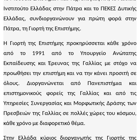
Ινστιτούτο Ελλάδας στην Πάτρα και το ΠΕΚΕΣ Δυτικής
Ελλάδας, συνδιοργανώνουν για πρώτη φορά στην
Πάτρα, τη Γιορτή της Επιστήμης.
Η Γιορτή της Επιστήμης προκηρύσσεται κάθε χρόνο
από το 1991 από το Υπουργείο Ανώτατης
Εκπαίδευσης και Έρευνας της Γαλλίας με στόχο να
προωθήσει την επιστήμη και να την κάνει προσιτή σε
όλους. Διοργανώνεται από Πανεπιστήμια και
επιστημονικούς φορείς της Γαλλίας και από τις
Υπηρεσίες Συνεργασίας και Μορφωτικής Δράσης των
Πρεσβειών της Γαλλίας σε πολλές χώρες του κόσμου,
κάθε χρόνο με διαφορετικό θέμα.
Στην Ελλάδα κύριος διοργανωτής της Γιορτής της