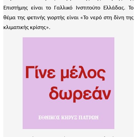
Επιστήμης είναι το Γαλλικό Ινστιτούτο Ελλάδας. Το
θέμα της φετινής γιορτής είναι «Το νερό στη δίνη της
κλιματικής κρίσης».