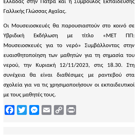
Ελλάδας στην Πάτρα και η Σύμβουλος Εκπαίδευσης
Γαλλικής Γλώσσας Αχαΐας.
Οι Μουσειοσκευές θα παρουσιαστούν στο κοινό σε
Υβριδική Εκδήλωση με τίτλο «ΜΕΤ ΠΠ:
Μουσειοσκευές για το νερό» Συμβάλλοντας στην
ευαισθητοποίηση των μαθητών για τη σημασία του
νερού, την Κυριακή 12/11/2023, στις 18.30. Στη
συνέχεια θα είναι διαθέσιμες με ραντεβού στα
σχολεία για να τις χρησιμοποιήσουν οι εκπαιδευτικοί
με τους μαθητές τους.
Facebook
Twitter
Messenger
Email
Copy
Print
Link