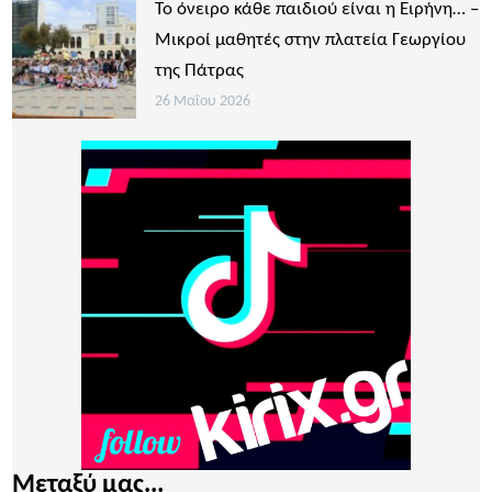
Το όνειρο κάθε παιδιού είναι η Ειρήνη… –
Μικροί μαθητές στην πλατεία Γεωργίου
της Πάτρας
26 Μαΐου 2026
Μεταξύ μας...