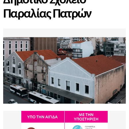
Δημοτικό Σχολείο
Παραλίας Πατρών