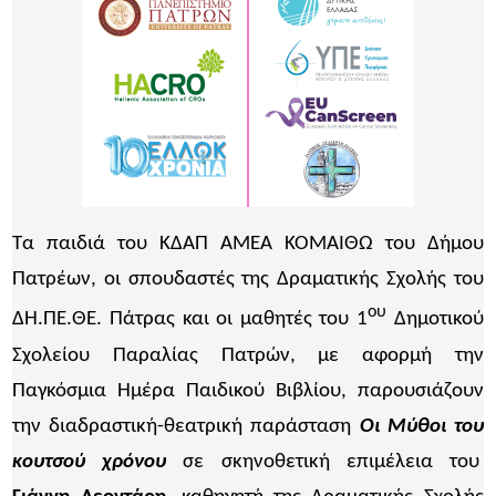
Τα παιδιά του ΚΔΑΠ ΑΜΕΑ ΚΟΜΑΙΘΩ του Δήμου
Πατρέων, οι σπουδαστές της Δραματικής Σχολής του
ου
ΔΗ.ΠΕ.ΘΕ. Πάτρας και οι μαθητές του 1
Δημοτικού
Σχολείου Παραλίας Πατρών, με αφορμή την
Παγκόσμια Ημέρα Παιδικού Βιβλίου, παρουσιάζουν
την διαδραστική-θεατρική παράσταση
Οι Μύθοι του
κουτσού χρόνου
σε σκηνοθετική επιμέλεια του