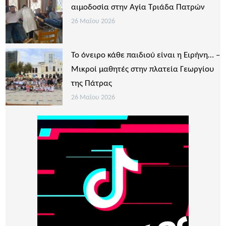
αιμοδοσία στην Αγία Τριάδα Πατρών
26 Μαΐου 2026
Το όνειρο κάθε παιδιού είναι η Ειρήνη… –
Μικροί μαθητές στην πλατεία Γεωργίου
της Πάτρας
26 Μαΐου 2026