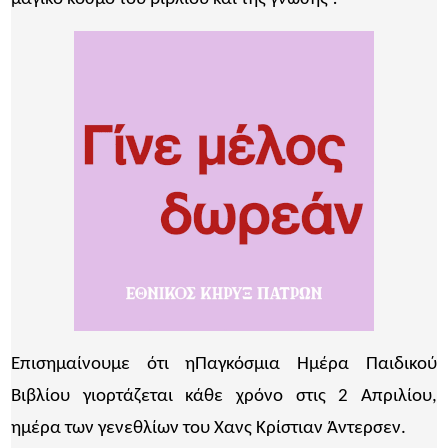
Επισημαίνουμε ότι ηΠαγκόσμια Ημέρα Παιδικού
Βιβλίου γιορτάζεται κάθε χρόνο στις 2 Απριλίου,
ημέρα των γενεθλίων του Χανς Κρίστιαν Άντερσεν.