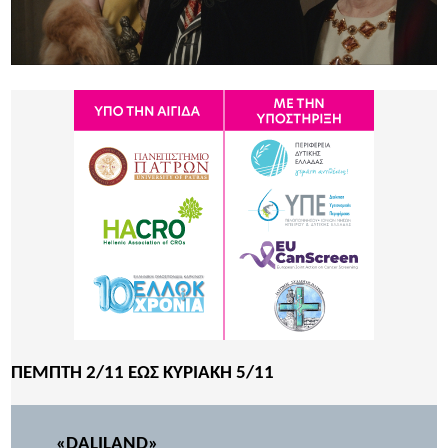
ΠΕΜΠΤΗ 2/11 ΕΩΣ ΚΥΡΙΑΚΗ 5/11
«DALILAND»