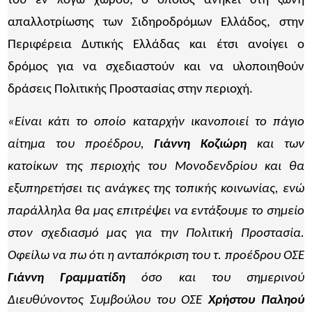
του εν λόγω χώρου, ο οποίος ανήκει στη ζώνη
απαλλοτρίωσης των Σιδηροδρόμων Ελλάδος, στην
Περιφέρεια Δυτικής Ελλάδας και έτσι ανοίγει ο
δρόμος για να σχεδιαστούν και να υλοποιηθούν
δράσεις Πολιτικής Προστασίας στην περιοχή.
«Είναι κάτι το οποίο καταρχήν ικανοποιεί το πάγιο
αίτημα του προέδρου,
Γιάννη Κοζιώρη
και των
κατοίκων της περιοχής του Μονοδενδρίου και θα
εξυπηρετήσει τις ανάγκες της τοπικής κοινωνίας, ενώ
παράλληλα θα μας επιτρέψει να εντάξουμε το σημείο
στον σχεδιασμό μας για την Πολιτική Προστασία.
Οφείλω να πω ότι η ανταπόκριση του τ. προέδρου ΟΣΕ
Γιάννη Γραμματίδη
όσο και του σημερινού
Διευθύνοντος Συμβούλου του ΟΣΕ
Χρήστου Παληού