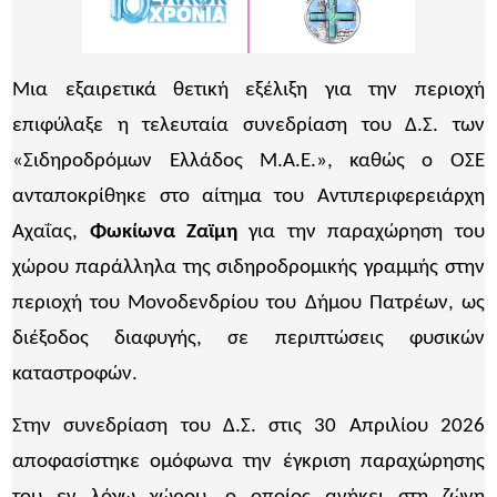
Μια εξαιρετικά θετική εξέλιξη για την περιοχή
επιφύλαξε η τελευταία συνεδρίαση του Δ.Σ. των
«Σιδηροδρόμων Ελλάδος Μ.Α.Ε.», καθώς ο ΟΣΕ
ανταποκρίθηκε στο αίτημα του Αντιπεριφερειάρχη
Αχαΐας,
Φωκίωνα Ζαϊμη
για την παραχώρηση του
χώρου παράλληλα της σιδηροδρομικής γραμμής στην
περιοχή του Μονοδενδρίου του Δήμου Πατρέων, ως
διέξοδος διαφυγής, σε περιπτώσεις φυσικών
καταστροφών.
Στην συνεδρίαση του Δ.Σ. στις 30 Απριλίου 2026
αποφασίστηκε ομόφωνα την έγκριση παραχώρησης