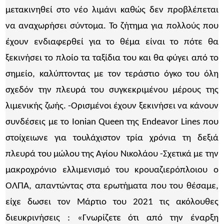
μετακινηθεί στο νέο λιμάνι καθώς δεν προβλέπεται
να αναχωρήσει σύντομα. Το ζήτημα για πολλούς που
έχουν ενδιαφερθεί για το θέμα είναι το πότε θα
ξεκινήσει το πλοίο τα ταξίδια του και θα φύγει από το
σημείο, καλύπτοντας με τον τεράστιο όγκο του όλη
σχεδόν την πλευρά του συγκεκριμένου μέρους της
λιμενικής ζωής. -Ορισμένοι έχουν ξεκινήσει να κάνουν
συνδέσεις με το Ionian Queen της Endeavor Lines που
στοίχειωνε για τουλάχιστον τρία χρόνια τη δεξιά
πλευρά του μώλου της Αγίου Νικολάου -Σχετικά με την
μακροχρόνιο ελλιμενισμό του κρουαζιερόπλοιου ο
ΟΛΠΑ, απαντώντας στα ερωτήματα που του θέσαμε,
είχε δωσει τον Μάρτιο του 2021 τις ακόλουθες
διευκρινήσεις : «Γνωρίζετε ότι από την έναρξη