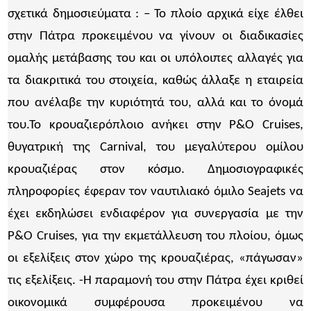
σχετικά δημοσιεύματα : – Το πλοίο αρχικά είχε έλθει
στην Πάτρα προκειμένου να γίνουν οι διαδικασίες
ομαλής μετάβασης του και οι υπόλοιπες αλλαγές για
τα διακριτικά του στοιχεία, καθώς άλλαξε η εταιρεία
που ανέλαβε την κυριότητά του, αλλά και το όνομά
του.Το κρουαζιερόπλοιο ανήκει στην P&O Cruises,
θυγατρική της Carnival, του μεγαλύτερου ομίλου
κρουαζιέρας στον κόσμο. Δημοσιογραφικές
πληροφορίες έφεραν τον ναυτιλιακό όμιλο Seajets να
έχει εκδηλώσει ενδιαφέρον για συνεργασία με την
P&O Cruises, για την εκμετάλλευση του πλοίου, όμως
οι εξελίξεις στον χώρο της κρουαζιέρας, «πάγωσαν»
τις εξελίξεις. -Η παραμονή του στην Πάτρα έχει κριθεί
οικονομικά συμφέρουσα προκειμένου να