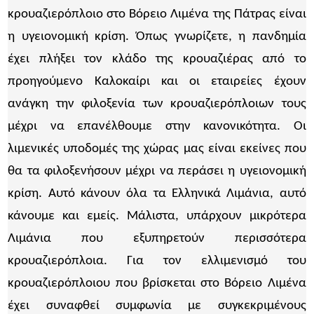
κρουαζιερόπλοιο στο Βόρειο Λιμένα της Πάτρας είναι
η υγειονομική κρίση. Όπως γνωρίζετε, η πανδημία
έχει πλήξει τον κλάδο της κρουαζιέρας από το
προηγούμενο Καλοκαίρι και οι εταιρείες έχουν
ανάγκη την φιλοξενία των κρουαζιερόπλοιων τους
μέχρι να επανέλθουμε στην κανονικότητα. Οι
λιμενικές υποδομές της χώρας μας είναι εκείνες που
θα τα φιλοξενήσουν μέχρι να περάσει η υγειονομική
κρίση. Αυτό κάνουν όλα τα Ελληνικά Λιμάνια, αυτό
κάνουμε και εμείς. Μάλιστα, υπάρχουν μικρότερα
Λιμάνια που εξυπηρετούν περισσότερα
κρουαζιερόπλοια. Για τον ελλιμενισμό του
κρουαζιερόπλοιου που βρίσκεται στο Βόρειο Λιμένα
έχει συναφθεί συμφωνία με συγκεκριμένους