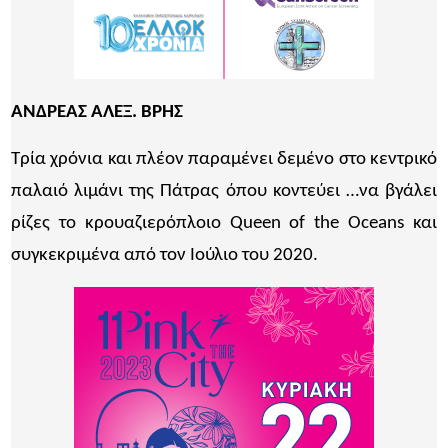
ΑΝΔΡΕΑΣ ΑΛΕΞ. ΒΡΗΣ
Τρία χρόνια και πλέον παραμένει δεμένο στο κεντρικό
παλαιό λιμάνι της Πάτρας όπου κοντεύει …να βγάλει
ρίζες το κρουαζιερόπλοιο Queen of the Oceans και
συγκεκριμένα από τον Ιούλιο του 2020.