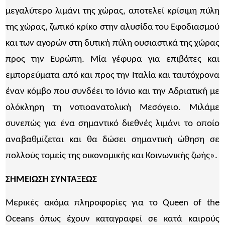
μεγαλύτερο λιμάνι της χώρας, αποτελεί κρίσιμη πύλη
της χώρας, ζωτικό κρίκο στην αλυσίδα του Εφοδιασμού
και των αγορών στη δυτική πύλη ουσιαστικά της χώρας
προς την Ευρώπη. Μία γέφυρα για επιβάτες και
εμπορεύματα από και προς την Ιταλία και ταυτόχρονα
έναν κόμβο που συνδέει το Ιόνιο και την Αδριατική με
ολόκληρη τη νοτιοανατολική Μεσόγειο. Μιλάμε
συνεπώς για ένα σημαντικό διεθνές λιμάνι το οποίο
αναβαθμίζεται και θα δώσει σημαντική ώθηση σε
πολλούς τομείς της οικονομικής και Κοινωνικής ζωής».
ΣΗΜΕΙΩΣΗ ΣΥΝΤΑΞΕΩΣ
Μερικές ακόμα πληροφορίες για το Queen of the
Oceans όπως έχουν καταγραφεί σε κατά καιρούς