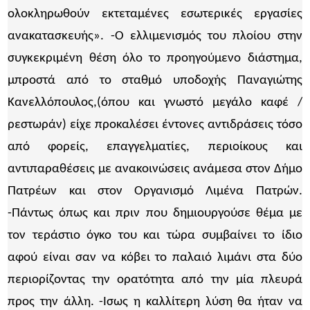
ολοκληρωθούν εκτεταμένες εσωτερικές εργασίες
ανακατασκευής». -Ο ελλιμενισμός του πλοίου στην
συγκεκριμένη θέση όλο το προηγούμενο διάστημα,
μπροστά από το σταθμό υποδοχής Παναγιώτης
Κανελλόπουλος,(όπου και γνωστό μεγάλο καφέ /
ρεστωράν) είχε προκαλέσει έντονες αντιδράσεις τόσο
από φορείς, επαγγελματίες, περιοίκους και
αντιπαραθέσεις με ανακοινώσεις ανάμεσα στον Δήμο
Πατρέων και στον Οργανισμό Λιμένα Πατρών.
-Πάντως όπως και πριν που δημιουργούσε θέμα με
τον τεράστιο όγκο του και τώρα συμβαίνει το ίδιο
αφού είναι σαν να κόβει το παλαιό λιμάνι στα δύο
περιορίζοντας την ορατότητα από την μία πλευρά
προς την άλλη. -Ισως η καλλίτερη λύση θα ήταν να