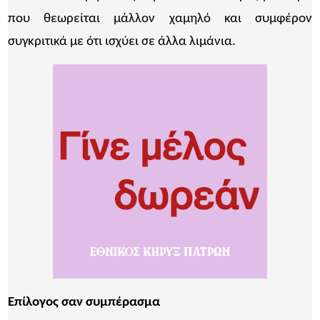
που θεωρείται μάλλον χαμηλό και συμφέρον
συγκριτικά με ότι ισχύει σε άλλα λιμάνια.
Επίλογος σαν συμπέρασμα