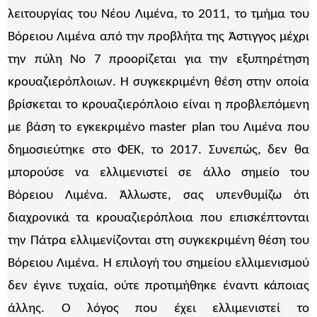
λειτουργίας του Νέου Λιμένα, το 2011, το τμήμα του
Βόρειου Λιμένα από την προβλήτα της Άστιγγος μέχρι
την πύλη Νο 7 προορίζεται για την εξυπηρέτηση
κρουαζιερόπλοιων. Η συγκεκριμένη θέση στην οποία
βρίσκεται το κρουαζιερόπλοιο είναι η προβλεπόμενη
με βάση το εγκεκριμένο master plan του Λιμένα που
δημοσιεύτηκε στο ΦΕΚ, το 2017. Συνεπώς, δεν θα
μπορούσε να ελλιμενιστεί σε άλλο σημείο του
Βόρειου Λιμένα. Άλλωστε, σας υπενθυμίζω ότι
διαχρονικά τα κρουαζιερόπλοια που επισκέπτονται
την Πάτρα ελλιμενίζονται στη συγκεκριμένη θέση του
Βόρειου Λιμένα. Η επιλογή του σημείου ελλιμενισμού
δεν έγινε τυχαία, ούτε προτιμήθηκε έναντι κάποιας
άλλης. Ο λόγος που έχει ελλιμενιστεί το