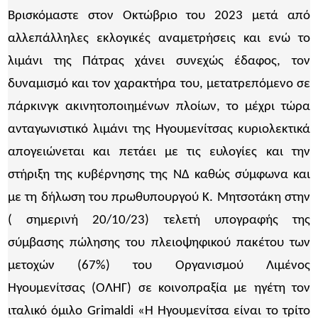
Βρισκόμαστε στον Οκτώβριο του 2023 μετά από
αλλεπάλληλες εκλογικές αναμετρήσεις και ενώ το
λιμάνι της Πάτρας χάνει συνεχώς έδαφος, τον
δυναμισμό και τον χαρακτήρα του, μετατρεπόμενο σε
πάρκινγκ ακινητοποιημένων πλοίων, το μέχρι τώρα
ανταγωνιστικό λιμάνι της Ηγουμενίτσας κυριολεκτικά
απογειώνεται και πετάει με τις ευλογίες και την
στήριξη της κυβέρνησης της ΝΔ καθώς σύμφωνα και
με τη δήλωση του πρωθυπουργού Κ. Μητσοτάκη στην
( σημερινή 20/10/23) τελετή υπογραφής της
σύμβασης πώλησης του πλειοψηφικού πακέτου των
μετοχών (67%) του Οργανισμού Λιμένος
Ηγουμενίτσας (ΟΛΗΓ) σε κοινοπραξία με ηγέτη τον
ιταλικό όμιλο Grimaldi «Η Ηγουμενίτσα είναι το τρίτο