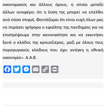
οικονομικούς και άλλους όρους, η οποία μεταξύ
άλλων αναφέρει ότι η λύση της μπορεί να επέλθει
ανά πάσα στιγμή. Φαντάζομαι ότι είναι ευχή όλων μας
να περάσει γρήγορα ο εφιάλτης της πανδημίας για να
επιστρέψουμε στην κανονικότητα και να εκκινήσει
ξανά ο κλάδος της κρουαζιέρας, μαζί με όλους τους
παραγωγικούς κλάδους που έχει ανάγκη η εθνική
οικονομία». Α.Α.Β.
Facebook
Twitter
Messenger
Email
Copy
Print
Link