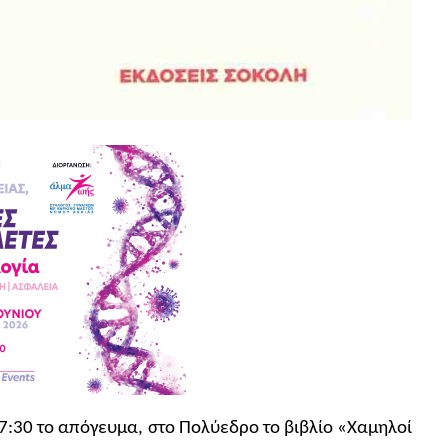
 7:30 το απόγευμα, στο Πολύεδρο το βιβλίο «Χαμηλοί