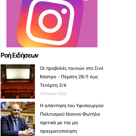
Ροή Ειδήσεων
Οι προβολές ταινιών στο Σινέ
Κάστρο – Πέμπτη 28/5 έως
Τετάρτη 3/6
26 Μαΐου 2026
Η απάντηση του Υφυπουργού
Πολιτισμού Ιάσονα Φωτήλα
σχετικά με την μη
πραγματοποίηση