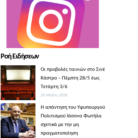
Ροή Ειδήσεων
Οι προβολές ταινιών στο Σινέ
Κάστρο – Πέμπτη 28/5 έως
Τετάρτη 3/6
26 Μαΐου 2026
Η απάντηση του Υφυπουργού
Πολιτισμού Ιάσονα Φωτήλα
σχετικά με την μη
πραγματοποίηση