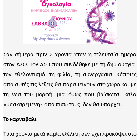
Σαν σήμερα πριν 3 χρονια ήταν η τελευταία ημέρα
στον ΑΣΟ. Τον ΑΣΟ που συνδέθηκε με τη δημιουργία,
τον εθελοντισμό, τη φιλία, τη συνεργασία. Κάποιες
από αυτές τις λέξεις θα παραμείνουν στο χώρο και με
τη νέα του μορφή, μία όμως που βρίσκεται καλά
«μασκαρεμένη» από πίσω τους, δεν θα υπάρχει.
Το καρναβάλι.
Τρία χρόνια μετά καμία εξέλιξη δεν έχει προκύψει στο