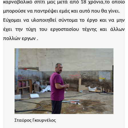
καρναβαλικό σπίτι μας μετά από 18 χρόνια,το οποίο
μπορούσε να παντρέψει εμάς και αυτό που θα γίνει.
Εύχομαι να υλοποιηθεί σύντομα το έργο και να μην
έχει την τύχη του εργοστασίου τέχνης και άλλων
πολλών εργων .
Σταύρος Γκουρνέλος