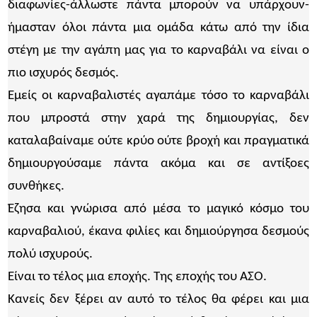
διαφωνίες-άλλωστε πάντα μπορούν να υπάρχουν-
ήμασταν όλοι πάντα μια ομάδα κάτω από την ίδια
στέγη με την αγάπη μας για το καρναβάλι να είναι ο
πιο ισχυρός δεσμός.
Εμείς οι καρναβαλιστές αγαπάμε τόσο το καρναβάλι
που μπροστά στην χαρά της δημιουργίας, δεν
καταλαβαίναμε ούτε κρύο ούτε βροχή και πραγματικά
δημιουργούσαμε πάντα ακόμα και σε αντίξοες
συνθήκες.
Έζησα και γνώρισα από μέσα το μαγικό κόσμο του
καρναβαλιού, έκανα φιλίες και δημιούργησα δεσμούς
πολύ ισχυρούς.
Είναι το τέλος μια εποχής. Της εποχής του ΑΣΟ.
Κανείς δεν ξέρει αν αυτό το τέλος θα φέρει και μια