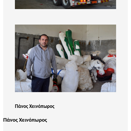
Πάνος Χεινόπωρος
Πάνος Χεινόπωρος