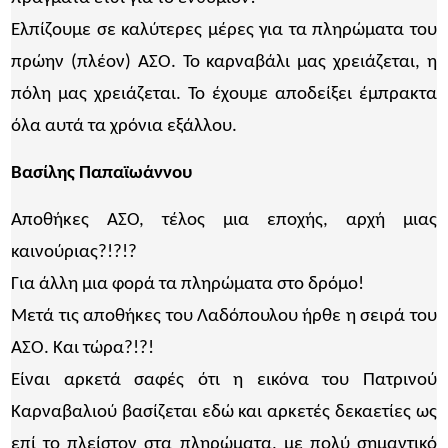
Ελπίζουμε σε καλύτερες μέρες για τα πληρώματα του
πρώην (πλέον) ΑΣΟ. Το καρναβάλι μας χρειάζεται, η
πόλη μας χρειάζεται. Το έχουμε αποδείξει έμπρακτα
όλα αυτά τα χρόνια εξάλλου.
Βασίλης Παπαϊωάννου
Αποθήκες ΑΣΟ, τέλος μια εποχής, αρχή μιας
καινούριας?!?!?
Για άλλη μια φορά τα πληρώματα στο δρόμο!
Μετά τις αποθήκες του Λαδόπουλου ήρθε η σειρά του
ΑΣΟ. Και τώρα?!?!
Είναι αρκετά σαφές ότι η εικόνα του Πατρινού
Καρναβαλιού βασίζεται εδώ και αρκετές δεκαετίες ως
επί το πλείστον στα πληρώματα, με πολύ σημαντικό