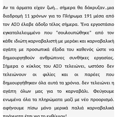
Αν τα άρματα είχαν ζωή… σήμερα θα δάκρυζαν..μια
διαδρομή 11 χρόνων για το Πλήρωμα 191 μέσα από
τον ΑΣΟ έλαβε άδοξο τέλος σήμερα. ‘Ένα εργοστάσιο
εγκαταλελειμμένο που “σουλουπώθηκε” από τον
κάθε ιδιώτη καρναβαλιστή με μεράκι και καρναβαλική
αγάπη με προσωπικά έξοδα του καθενός ώστε να
δημιουργηθούν ανθρώπινες συνθήκες εργασίας.
Σήμερα ο κύκλος του ΑΣΟ τελειώνει, ωστόσο δεν
τελειώνουν οι φιλίες και οι παρέες που
δημιουργήθηκαν όλα αυτά τα χρόνια. δεν τελειώνει η
αγάπη όλων μας για το καρναβάλι. Φεύγουμε
ενωμένα όλα τα πληρώματα μαζί με νέο προορισμό.
αφήνουμε πίσω μόνο μερικά παλιά καρναβαλικά
πράγματα έτσι για το ενθύμιον!