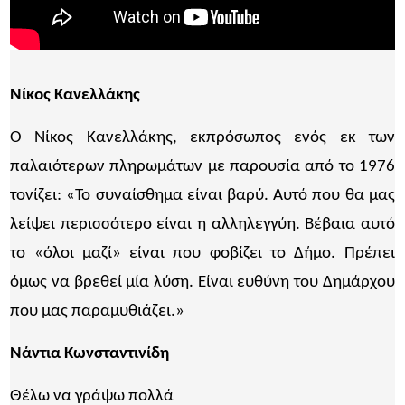
Νίκος Κανελλάκης
Ο Νίκος Κανελλάκης, εκπρόσωπος ενός εκ των
παλαιότερων πληρωμάτων με παρουσία από το 1976
τονίζει: «Το συναίσθημα είναι βαρύ. Αυτό που θα μας
λείψει περισσότερο είναι η αλληλεγγύη. Βέβαια αυτό
το «όλοι μαζί» είναι που φοβίζει το Δήμο. Πρέπει
όμως να βρεθεί μία λύση. Είναι ευθύνη του Δημάρχου
που μας παραμυθιάζει.»
Νάντια Κωνσταντινίδη
Θέλω να γράψω πολλά