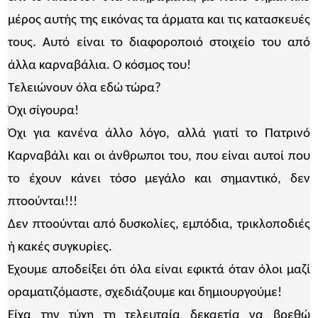
μέρος αυτής της εικόνας τα άρματα και τις κατασκευές
τους. Αυτό είναι το διαφοροποιό στοιχείο του από
άλλα καρναβάλια. Ο κόσμος του!
Τελειώνουν όλα εδώ τώρα?
Όχι σίγουρα!
Όχι για κανένα άλλο λόγο, αλλά γιατί το Πατρινό
Καρναβάλι και οι άνθρωποι του, που είναι αυτοί που
το έχουν κάνει τόσο μεγάλο και σημαντικό, δεν
πτοούνται!!!
Δεν πτοούνται από δυσκολίες, εμπόδια, τρικλοποδιές
ή κακές συγκυρίες.
Έχουμε αποδείξει ότι όλα είναι εφικτά όταν όλοι μαζί
οραματιζόμαστε, σχεδιάζουμε και δημιουργούμε!
Είχα την τύχη τη τελευταία δεκαετία να βρεθώ