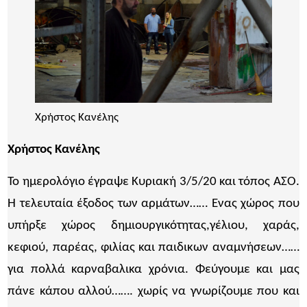
Χρήστος Κανέλης
Χρήστος Κανέλης
Το ημερολόγιο έγραψε Κυριακή 3/5/20 και τόπος ΑΣΟ.
Η τελευταία έξοδος των αρμάτων…… Ενας χώρος που
υπήρξε χώρος δημιουργικότητας,γέλιου, χαράς,
κεφιού, παρέας, φιλίας και παιδικων αναμνήσεων……
για πολλά καρναβαλικα χρόνια. Φεύγουμε και μας
πάνε κάπου αλλού……. χωρίς να γνωρίζουμε που και