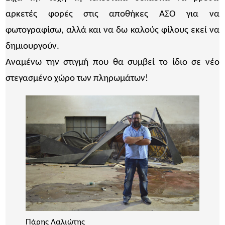
αρκετές φορές στις αποθήκες ΑΣΟ για να
φωτογραφίσω, αλλά και να δω καλούς φίλους εκεί να
δημιουργούν.
Αναμένω την στιγμή που θα συμβεί το ίδιο σε νέο
στεγασμένο χώρο των πληρωμάτων!
Πάρης Λαλιώτης