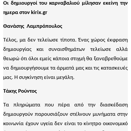
Οι δημιουργοί του καρναβαλιού μίλησαν εκείνη την
ημερα στον kirix.gr
Θανάσης Λαμπρόπουλος
Τέλος, μα δεν τελείωσε τίποτα. Ένας χώρος έκφραση
δημιουργίας και συναισθημάτων τελείωσε αλλά
θεωρώ ότι όλοι εμείς κάποια στιγμή θα ξαναβρεθούμε
να δημιουργήσουμε τα άρματά μας και τις κατασκευές
μας. Η συγκίνηση είναι μεγάλη.
Τάκης Ρούντος
Τα πληρώματα που πέρα από την διασκέδαση
δημιουργούν παρουσιάζουν στέλνουν μυνήματα στην
κοινωνία έχουν υγεία δεν είναι το κίνητρο οικονομικό