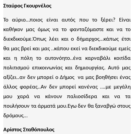
Σταύρος Γκουρνέλος
Το αύριο…ποιος είναι αυτός που το ξέρει? Είναι
καθήκον μας όμως να το φανταζόμαστε και να το
διεκδικούμε.Όπως λέει και ο δήμαρχος…κάπως έτσι
θα μας βρεί και μας ..κάπου εκεί να διεκδικούμε εμείς
και η πόλη το αυτονόητο..ένα καρναβάλι κοιτίδα
πολιτισμού επικοινωνίας και δημιουργίας. Αυτό μας
αξίζει..αν δεν μπορεί ο Δήμος να μας βοηθήσει ένας
άλλος φορέας..Αν δεν μπορεί κανένας ….με μεγάλη
μου χαρά να κάνουν παλιοσίδερα και να τα
πουλήσουν τα άρματά μου.Εγω δεν θα ξαναβγώ στους
δρόμους…
Αρίστος Σταθόπουλος