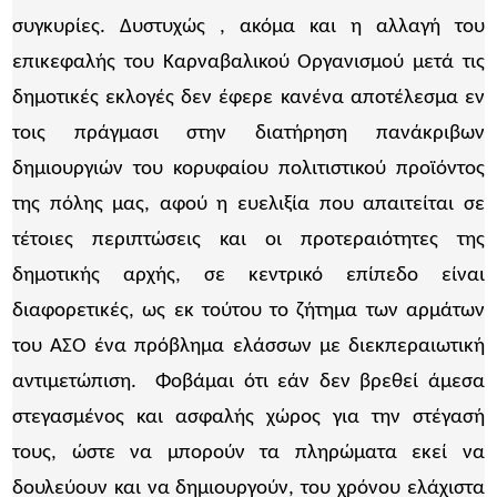
συγκυρίες. Δυστυχώς , ακόμα και η αλλαγή του
επικεφαλής του Καρναβαλικού Οργανισμού μετά τις
δημοτικές εκλογές δεν έφερε κανένα αποτέλεσμα εν
τοις πράγμασι στην διατήρηση πανάκριβων
δημιουργιών του κορυφαίου πολιτιστικού προϊόντος
της πόλης μας, αφού η ευελιξία που απαιτείται σε
τέτοιες περιπτώσεις και οι προτεραιότητες της
δημοτικής αρχής, σε κεντρικό επίπεδο είναι
διαφορετικές, ως εκ τούτου το ζήτημα των αρμάτων
του ΑΣΟ ένα πρόβλημα ελάσσων με διεκπεραιωτική
αντιμετώπιση. Φοβάμαι ότι εάν δεν βρεθεί άμεσα
στεγασμένος και ασφαλής χώρος για την στέγασή
τους, ώστε να μπορούν τα πληρώματα εκεί να
δουλεύουν και να δημιουργούν, του χρόνου ελάχιστα