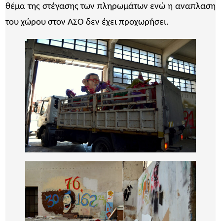
θέμα της στέγασης των πληρωμάτων ενώ η αναπλαση
του χώρου στον ΑΣΟ δεν έχει προχωρήσει.