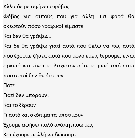
Αλλά δε με αφήνει ο φόβος
Φόβος για αυτούς που για άλλη μια φορά θα
σκεφτούν πόσο γραφικοί είμαστε
Και δεν θα γράψω…
Και δε θα γράψω γιατί αυτά που θέλω να πω, αυτά
που έχουμε ζήσει, αυτά που μόνο εμείς ξερουμε, είναι
αρκετά και είναι τουλάχιστον ούτε τα μισά από αυτά
που αυτοί δεν θα ζήσουν
Ποτέ!
Γιατί δεν μπορούν!
Και το ξέρουν
Γι αυτό και σκόπιμα τα υποτιμούν
Έχουμε αφήσει πολύ αγάπη πίσω μας
Και έχουμε πολλή να δώσουμε