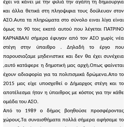
έχει να κάνει με την φιλιά την αγάπη τη δημιουργια
και άλλα θετικά στη πληοψιφια τους δούλευαν στον
ΑΣΟ.Αυτα τα πληρώματα στο σύνολο ειναι λίγα είναι
όμως το 90 τοις εκατό αυτού που λέγεται ΠΑΤΡΙΝΌ
ΚΑΡΝΑΒΑΛΙ σήμερα έφυγαν από τον ΑΣΟ χωρίς νέα
στέγη στην ύπαιθρο . Δηλαδή το έργο που
παρουσιαζαμε μηδενιστικε και δεν θα έχει συνέχεια
,αυτό κατάφερε η δημοτική μας αρχή.Οπως φαίνεται
έχουν αδιαφορία για τα πολιτισμικά δρώμενα.Απο το
2015 μας είχε υποσχεθεί ο Δήμαρχος στέγη και το
αποτέλεσμα ήταν η ύπαιθρος με κόστος για την κάθε
ομάδα του ΑΣΟ.
Από το 1989 ο δήμος βοηθούσε προσφέροντας
χώρους.Τα συναισθήματα πολλά σήμερα αφήσαμε το