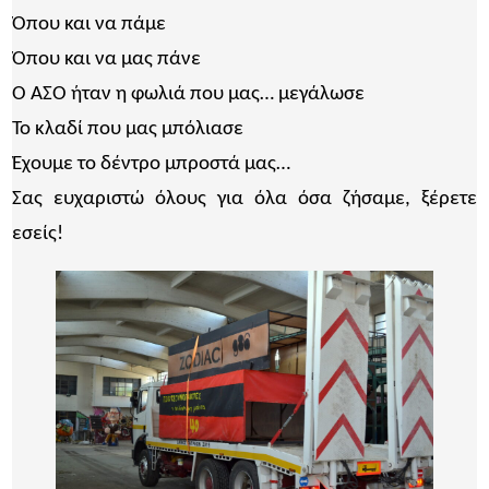
Όπου και να πάμε
Όπου και να μας πάνε
Ο ΑΣΟ ήταν η φωλιά που μας… μεγάλωσε
Το κλαδί που μας μπόλιασε
Έχουμε το δέντρο μπροστά μας…
Σας ευχαριστώ όλους για όλα όσα ζήσαμε, ξέρετε
εσείς!