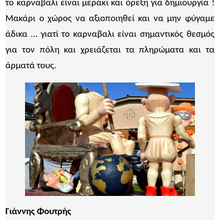
το καρναβαλι είναι μεράκι και όρεξη για δημιουργία !
Μακάρι ο χώρος να αξιοποιηθεί και να μην φύγαμε
άδικα … γιατί το καρναβαλι είναι σημαντικός θεσμός
για τον πόλη και χρειάζεται τα πληρώματα και τα
άρματά τους.
Γιάννης Φουτρής