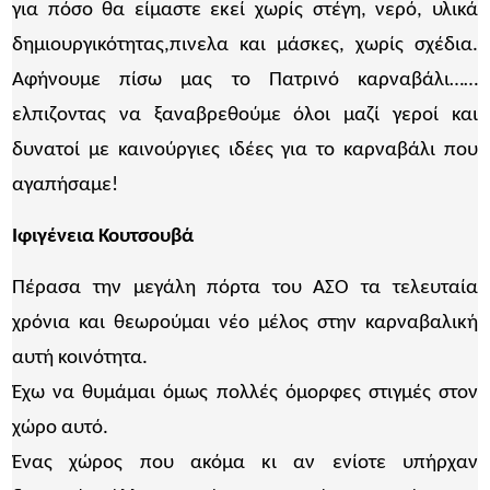
για πόσο θα είμαστε εκεί χωρίς στέγη, νερό, υλικά
δημιουργικότητας,πινελα και μάσκες, χωρίς σχέδια.
Αφήνουμε πίσω μας το Πατρινό καρναβάλι……
ελπιζοντας να ξαναβρεθούμε όλοι μαζί γεροί και
δυνατοί με καινούργιες ιδέες για το καρναβάλι που
αγαπήσαμε!
Ιφιγένεια Κουτσουβά
Πέρασα την μεγάλη πόρτα του ΑΣΟ τα τελευταία
χρόνια και θεωρούμαι νέο μέλος στην καρναβαλική
αυτή κοινότητα.
Έχω να θυμάμαι όμως πολλές όμορφες στιγμές στον
χώρο αυτό.
Ένας χώρος που ακόμα κι αν ενίοτε υπήρχαν