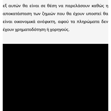
εξ αυτών θα είναι σε θέση να παρελάσουν καθώς η
αποκατάσταση των ζημιών που θα έχουν υποστεί θα
είναι οικονομικά ανέφικτη, αφού τα πληρώματα δεν
έχουν χρηματοδότηση ή χορηγούς.