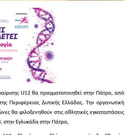
αίρισης U12 θα πραγματοποιηθεί στην Πάτρα, από
ης Περιφέρειας Δυτικής Ελλάδας. Την οργανωτική
ώνες θα φιλοξενηθούν στις αθλητικές εγκαταστάσεις
, στην Εγλυκάδα στην Πάτρα,