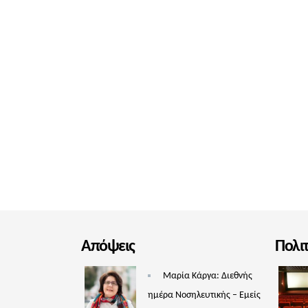
Απόψεις
Πολι
Μαρία Κάργα: Διεθνής
ημέρα Νοσηλευτικής – Εμείς