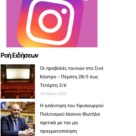
Ροή Ειδήσεων
Οι προβολές ταινιών στο Σινέ
Κάστρο – Πέμπτη 28/5 έως
Τετάρτη 3/6
26 Μαΐου 2026
Η απάντηση του Υφυπουργού
Πολιτισμού Ιάσονα Φωτήλα
σχετικά με την μη
πραγματοποίηση