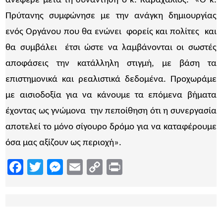
ανέφερε μετά τη συνάντηση ο κ. Καραχάλιος. «Ο κ.
Πρύτανης συμφώνησε με την ανάγκη δημιουργίας
ενός Οργάνου που θα ενώνει φορείς και πολίτες και
θα συμβάλει έτσι ώστε να λαμβάνονται οι σωστές
αποφάσεις την κατάλληλη στιγμή, με βάση τα
επιστημονικά και ρεαλιστικά δεδομένα. Προχωράμε
με αισιοδοξία για να κάνουμε τα επόμενα βήματα
έχοντας ως γνώμονα την πεποίθηση ότι η συνεργασία
αποτελεί το μόνο σίγουρο δρόμο για να καταφέρουμε
όσα μας αξίζουν ως περιοχή».
Facebook
Twitter
Messenger
Email
Copy
Print
Link