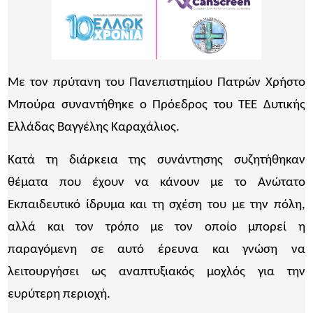
Με τον πρύτανη του Πανεπιστημίου Πατρών Χρήστο
Μπούρα συναντήθηκε ο Πρόεδρος του ΤΕΕ Δυτικής
Ελλάδας Βαγγέλης Καραχάλιος.
Κατά τη διάρκεια της συνάντησης συζητήθηκαν
θέματα που έχουν να κάνουν με το Ανώτατο
Εκπαιδευτικό ίδρυμα και τη σχέση του με την πόλη,
αλλά και τον τρόπο με τον οποίο μπορεί η
παραγόμενη σε αυτό έρευνα και γνώση να
λειτουργήσει ως αναπτυξιακός μοχλός για την
ευρύτερη περιοχή.