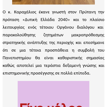
Ο κ. Καραχάλιος έκανε γνωστή στον Πρύτανη την
πρόταση «Δυτική Ελλάδα 2040» και το πλαίσιο
λειτουργίας ενός τέτοιου Οργάνου διαλόγου και
παρακολούθησης ζητημάτων μακροπρόθεσμης
στρατηγικής ανάπτυξης της περιοχής και επεσήμανε
ότι σε μια τέτοια προσπάθεια η συμβολή του
Πανεπιστημίου θα είναι καθοριστικής σημασίας
καθώς αποτελεί μια τεράστια δεξαμενή γνώσης και
επιστημονικής προσέγγισης σε πολλά επίπεδα.