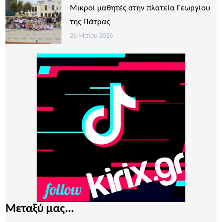
Μικροί μαθητές στην πλατεία Γεωργίου
της Πάτρας
26 Μαΐου 2026
Μεταξύ μας...