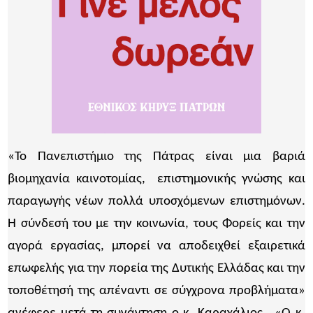
«Το Πανεπιστήμιο της Πάτρας είναι μια βαριά
βιομηχανία καινοτομίας, επιστημονικής γνώσης και
παραγωγής νέων πολλά υποσχόμενων επιστημόνων.
Η σύνδεσή του με την κοινωνία, τους Φορείς και την
αγορά εργασίας, μπορεί να αποδειχθεί εξαιρετικά
επωφελής για την πορεία της Δυτικής Ελλάδας και την
τοποθέτησή της απέναντι σε σύγχρονα προβλήματα»