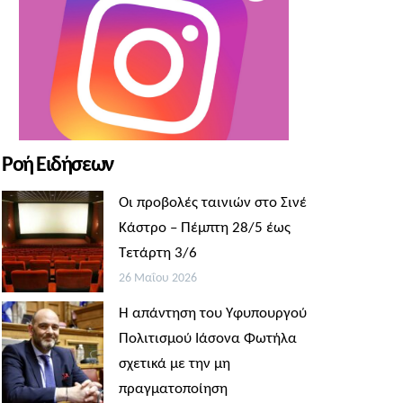
Ροή Ειδήσεων
Οι προβολές ταινιών στο Σινέ
Κάστρο – Πέμπτη 28/5 έως
Τετάρτη 3/6
26 Μαΐου 2026
Η απάντηση του Υφυπουργού
Πολιτισμού Ιάσονα Φωτήλα
σχετικά με την μη
πραγματοποίηση