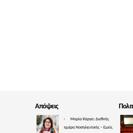
Απόψεις
Πολι
Μαρία Κάργα: Διεθνής
ημέρα Νοσηλευτικής – Εμείς