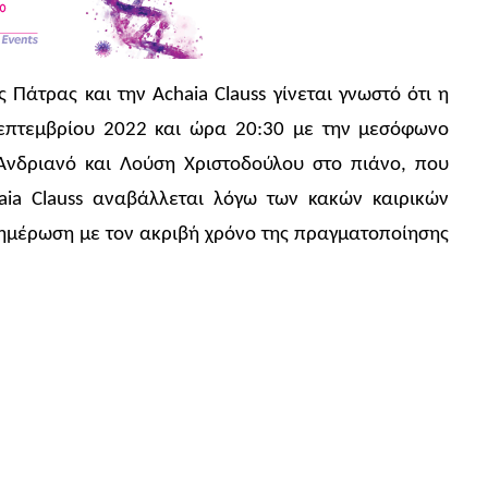
Πάτρας και την Achaia Clauss γίνεται γνωστό ότι η
Σεπτεμβρίου 2022 και ώρα 20:30 με την μεσόφωνο
Ανδριανό και Λούση Χριστοδούλου στο πιάνο, που
aia Clauss αναβάλλεται λόγω των κακών καιρικών
ημέρωση με τον ακριβή χρόνο της πραγματοποίησης