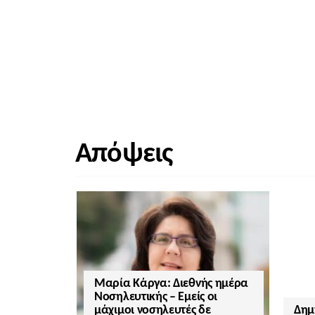
Απόψεις
Μαρία Κάργα: Διεθνής ημέρα
Νοσηλευτικής – Εμείς οι
μάχιμοι νοσηλευτές δε
Δημ