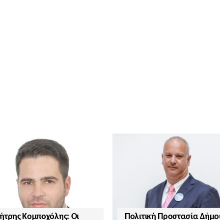
ήτρης Κομποχόλης: Οι
Πολιτική Προστασία Δήμο