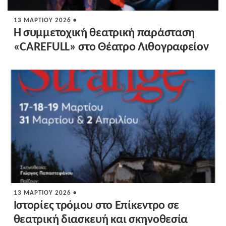
13 ΜΑΡΤΊΟΥ 2026 •
H συμμετοχική θεατρική παράσταση
«CAREFULL» στο Θέατρο Λιθογραφείον
13 ΜΑΡΤΊΟΥ 2026 •
Ιστορίες τρόμου στο Επίκεντρο σε
θεατρική διασκευή και σκηνοθεσία