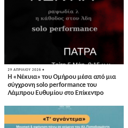
29 ΑΠΡΙΛΊΟΥ 2026 •
Η «Νέκυια» του Ομήρου μέσα από μια
σύγχρονη solo performance του
Λάμπρου Ευθυμίου στο Επίκεντρο