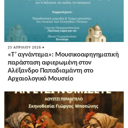
25 ΑΠΡΙΛΊΟΥ 2026 •
«Τ’ αγνάντεμα»: Μουσικοαφηγηματική
παράσταση αφιερωμένη στον
Αλέξανδρο Παπαδιαμάντη στο
Αρχαιολογικό Μουσείο