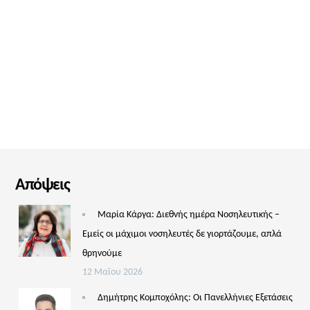
Απόψεις
Μαρία Κάργα: Διεθνής ημέρα Νοσηλευτικής –
Εμείς οι μάχιμοι νοσηλευτές δε γιορτάζουμε, απλά
θρηνούμε
12 Μαΐου 2026
Δημήτρης Κομποχόλης: Οι Πανελλήνιες Εξετάσεις