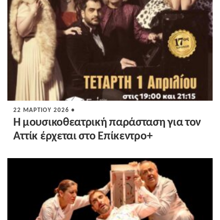
22 ΜΑΡΤΊΟΥ 2026 •
Η μουσικοθεατρική παράσταση για τον
Αττίκ έρχεται στο Επίκεντρο+