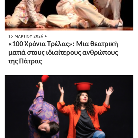
15 ΜΑΡΤΊΟΥ 2026 •
«100 Χρόνια Τρέλας»: Μια θεατρική
ματιά στους ιδιαίτερους ανθρώπους
της Πάτρας