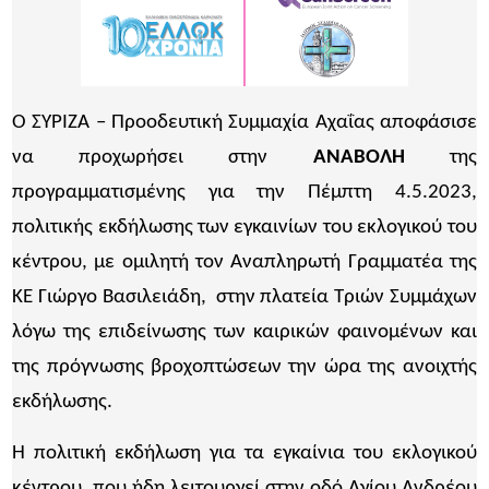
Ο ΣΥΡΙΖΑ – Προοδευτική Συμμαχία Αχαΐας αποφάσισε
να προχωρήσει στην
ΑΝΑΒΟΛΗ
της
προγραμματισμένης για την Πέμπτη 4.5.2023,
πολιτικής εκδήλωσης των εγκαινίων του εκλογικού του
κέντρου, με ομιλητή τον Αναπληρωτή Γραμματέα της
ΚΕ Γιώργο Βασιλειάδη, στην πλατεία Τριών Συμμάχων
λόγω της επιδείνωσης των καιρικών φαινομένων και
της πρόγνωσης βροχοπτώσεων την ώρα της ανοιχτής
εκδήλωσης.
Η πολιτική εκδήλωση για τα εγκαίνια του εκλογικού
κέντρου, που ήδη λειτουργεί στην οδό Αγίου Ανδρέου