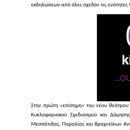
εκδηλώσεων από όλες σχεδόν τις ενότητες 
Στην πρώτη «επίσημη» του νέου θεάτρου
Κυκλοφοριακού Σχεδιασμού και Δόμησης
Μεσσάτιδας, Παραλίας και Βραχνεΐκων Ανα