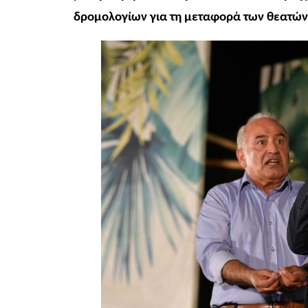
δρομολογίων για τη μεταφορά των θεατών