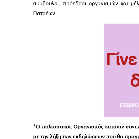
σύμβουλοι, πρόεδροι οργανισμών και μέλ
Πατρέων.
*Ο πολιτιστικός Οργανισμός κατόπιν συνε
με την λήξη των εκδηλώσεων που θα πραγ