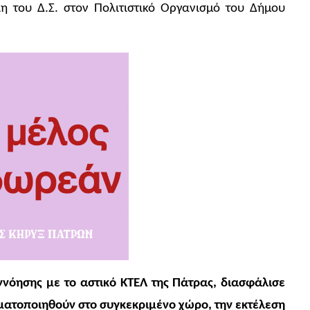
η του Δ.Σ. στον Πολιτιστικό Οργανισμό του Δήμου
ννόησης με το αστικό ΚΤΕΛ της Πάτρας, διασφάλισε
ματοποιηθούν στο συγκεκριμένο χώρο, την εκτέλεση