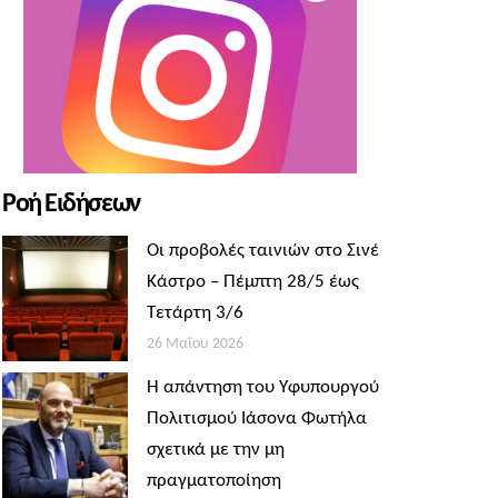
Ροή Ειδήσεων
Οι προβολές ταινιών στο Σινέ
Κάστρο – Πέμπτη 28/5 έως
Τετάρτη 3/6
26 Μαΐου 2026
Η απάντηση του Υφυπουργού
Πολιτισμού Ιάσονα Φωτήλα
σχετικά με την μη
πραγματοποίηση