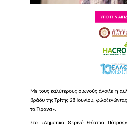
Με τους καλύτερους οιωνούς άνοιξε η αυ
βράδυ της Τρίτης 28 Ιουνίου, φιλοξενώντα
τα Τίρανα».
Στο «Δημοτικό Θερινό Θέατρο Πάτρας