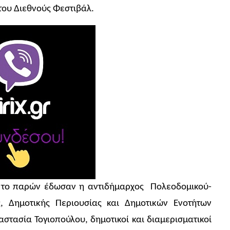
του Διεθνούς Φεστιβάλ.
 το παρών έδωσαν η αντιδήμαρχος Πολεοδομικού-
, Δημοτικής Περιουσίας και Δημοτικών Ενοτήτων
στασία Τογιοπούλου, δημοτικοί και διαμερισματικοί