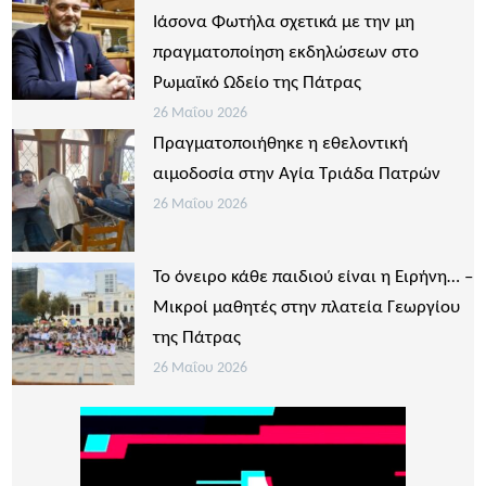
Ιάσονα Φωτήλα σχετικά με την μη
πραγματοποίηση εκδηλώσεων στο
Ρωμαϊκό Ωδείο της Πάτρας
26 Μαΐου 2026
Πραγματοποιήθηκε η εθελοντική
αιμοδοσία στην Αγία Τριάδα Πατρών
26 Μαΐου 2026
Το όνειρο κάθε παιδιού είναι η Ειρήνη… –
Μικροί μαθητές στην πλατεία Γεωργίου
της Πάτρας
26 Μαΐου 2026