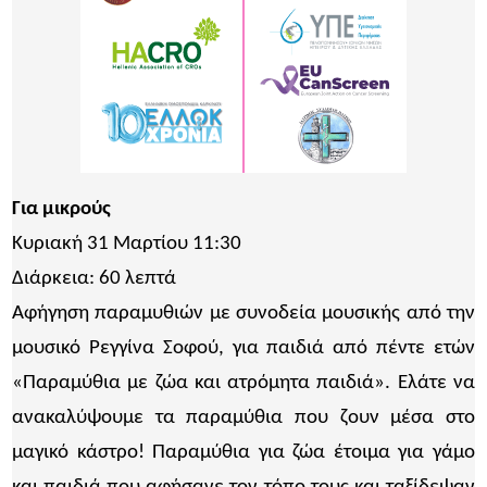
Για μικρούς
Κυριακή 31 Μαρτίου 11:30
Διάρκεια: 60 λεπτά
Αφήγηση παραμυθιών με συνοδεία μουσικής από την
μουσικό Ρεγγίνα Σοφού, για παιδιά από πέντε ετών
«Παραμύθια με ζώα και ατρόμητα παιδιά». Ελάτε να
ανακαλύψουμε τα παραμύθια που ζουν μέσα στο
μαγικό κάστρο! Παραμύθια για ζώα έτοιμα για γάμο