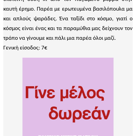
καυτή έρημο. Παρέα με ερωτευμένα βασιλόπουλα μα
και απλούς ψαράδες. Ένα ταξίδι στο κόσμο, γιατί ο
κόσμος είναι ένας και τα παραμύθια μας δείχνουν τον
τρόπο να γίνουμε και πάλι μια παρέα όλοι μαζί.
Γενική είσοδος: 7€