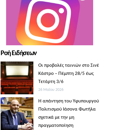
Ροή Ειδήσεων
Οι προβολές ταινιών στο Σινέ
Κάστρο – Πέμπτη 28/5 έως
Τετάρτη 3/6
26 Μαΐου 2026
Η απάντηση του Υφυπουργού
Πολιτισμού Ιάσονα Φωτήλα
σχετικά με την μη
πραγματοποίηση