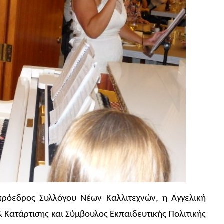
πρόεδρος Συλλόγου Νέων Καλλιτεχνών, η Αγγελική
 Κατάρτισης και Σύμβουλος Εκπαιδευτικής Πολιτικής