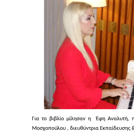
Για το βιβλίο μίλησαν η Έφη Αναλυτή, 
Μοσχοπούλου , διευθύντρια Εκπαίδευσης &