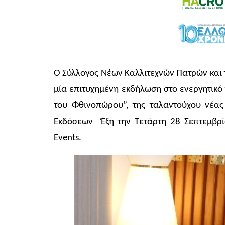
Ο Σύλλογος Νέων Καλλιτεχνών Πατρών και 
μία επιτυχημένη εκδήλωση στο ενεργητικό
του Φθινοπώρου”, της ταλαντούχου νέα
Εκδόσεων Έξη την Τετάρτη 28 Σεπτεμβρί
Events.