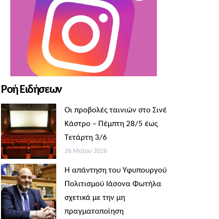
Ροή Ειδήσεων
Οι προβολές ταινιών στο Σινέ
Κάστρο – Πέμπτη 28/5 έως
Τετάρτη 3/6
26 Μαΐου 2026
Η απάντηση του Υφυπουργού
Πολιτισμού Ιάσονα Φωτήλα
σχετικά με την μη
πραγματοποίηση