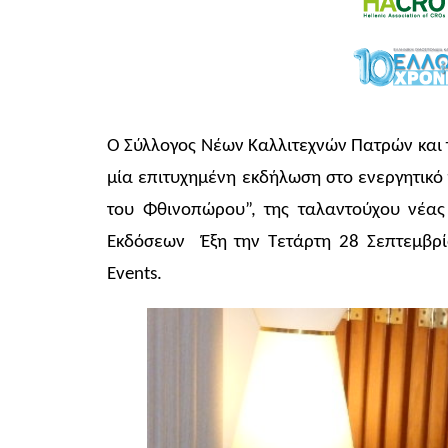
Ο Σύλλογος Νέων Καλλιτεχνών Πατρών και 
μία επιτυχημένη εκδήλωση στο ενεργητικό
του Φθινοπώρου”, της ταλαντούχου νέα
Εκδόσεων Έξη την Τετάρτη 28 Σεπτεμβρί
Events.