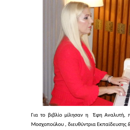
Για το βιβλίο μίλησαν η Έφη Αναλυτή, 
Μοσχοπούλου , διευθύντρια Εκπαίδευσης &