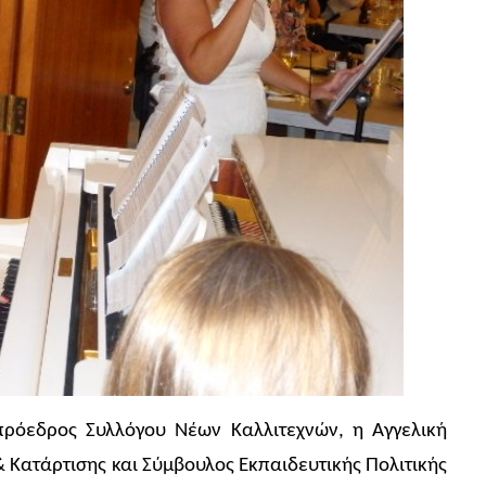
πρόεδρος Συλλόγου Νέων Καλλιτεχνών, η Αγγελική
 Κατάρτισης και Σύμβουλος Εκπαιδευτικής Πολιτικής