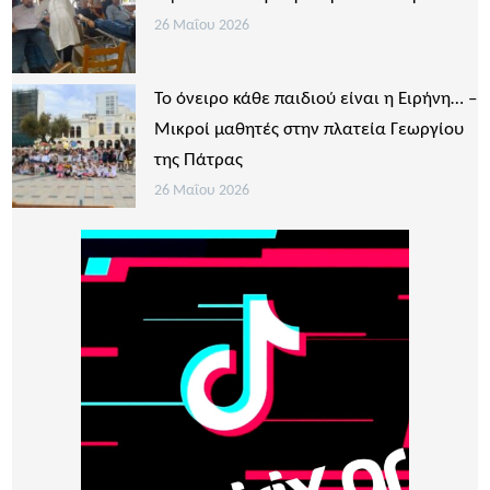
26 Μαΐου 2026
Το όνειρο κάθε παιδιού είναι η Ειρήνη… –
Μικροί μαθητές στην πλατεία Γεωργίου
της Πάτρας
26 Μαΐου 2026