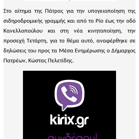
Στο αίτημα της Πάτρας για την υπογειοποίηση της
σιδηροδρομικής γραμμής και από το Ρίο έως την οδό
Κανελλοπούλου και στη νέα κινητοποίηση, την
προσεχή Τετάρτη, για το θέμα αυτό, αναφέρθηκε σε
δηλώσεις του προς τα Μέσα Ενημέρωσης ο Δήμαρχος
Πατρέων, Κώστας Πελετίδης.