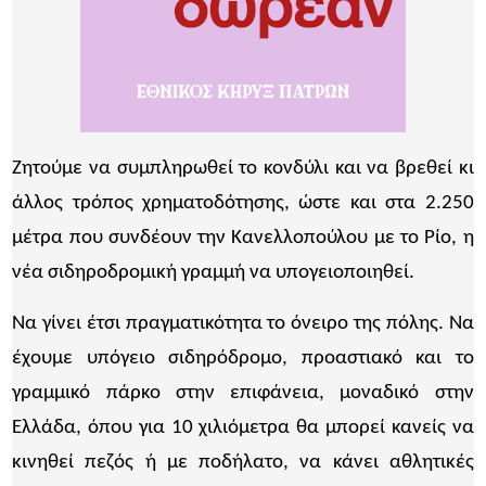
Ζητούμε να συμπληρωθεί το κονδύλι και να βρεθεί κι
άλλος τρόπος χρηματοδότησης, ώστε και στα 2.250
μέτρα που συνδέουν την Κανελλοπούλου με το Ρίο, η
νέα σιδηροδρομική γραμμή να υπογειοποιηθεί.
Να γίνει έτσι πραγματικότητα το όνειρο της πόλης. Να
έχουμε υπόγειο σιδηρόδρομο, προαστιακό και το
γραμμικό πάρκο στην επιφάνεια, μοναδικό στην
Ελλάδα, όπου για 10 χιλιόμετρα θα μπορεί κανείς να
κινηθεί πεζός ή με ποδήλατο, να κάνει αθλητικές