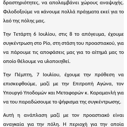
δραστηριότητες, να απολαμβάνει χώρους αναψυχής.
Φιλοδοξούμε να κάνουμε πολλά πράγματα εκεί για το
λαό της πόλης μας.
Την Τετάρτη 6 Ιουλίου, στις 8 το απόγευμα, έχουμε
συγκέντρωση στο Ρίο, στη στάση του προαστιακού, για
να πάρουμε τις αποφάσεις μας για το αίτημά μας το
οποίο θέλουμε να υλοποιηθεί.
Την Πέμπτη, 7 Ιουλίου, έχουμε την πρόθεση να
επισκεφθούμε, μαζί με την Επιτροπή Αγώνα, τον
Υπουργό Υποδομών και Μεταφορών κ. Καραμανλή για
να του παραδώσουμε το ψήφισμα της συγκέντρωσης.
Αυτή η ανάπλαση μαζί με τον προαστιακό είναι
αναγκαία για την πόλη. Η περιοχή για την οποία