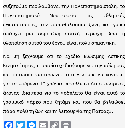
συζητούμε περιλαμβάνει την Πανεπιστημιούπολη, το
Πανεπιστημιακό Νοσοκομείο, τις αθλητικές
εγκαταστάσεις, την παραθαλάσσια ζώνη και γύρω
υπάρχει μια δομημένη αστική περιοχή. Άρα η
υλοποίηση αυτού του έργου είναι πολύ σημαντική.
Να μη ξεχνούμε ότι το Σχέδιο Βιώσιμης Αστικής
Κινητικότητας, το οποίο σχεδιάζουμε για την πόλη μας
και το οποίο αποτυπώνει το τί θέλουμε να κάνουμε
για τα επόμενα 10 χρόνια, προβλέπει ότι ο κεντρικός
άξονας ιδιαίτερα για το ποδήλατο θα είναι αυτό το
γραμμικό πάρκο που ζητάμε και που θα βελτιώσει
πάρα πολύ τη ζωή και τη λειτουργία της Πάτρας».
Facebook
Twitter
Messenger
Email
Copy
Print