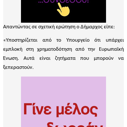
Απαντώντας σε σχετική ερώτηση ο Δήμαρχος είπε:
«Υποστηρίζεται από το Υπουργείο ότι υπάρχει
εμπλοκή στη χρηματοδότηση από την Ευρωπαϊκή
Ένωση. Αυτά είναι ζητήματα που μπορούν να
ξεπεραστούν.