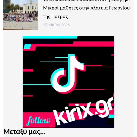
Μικροί μαθητές στην πλατεία Γεωργίου
της Πάτρας
26 Μαΐου 2026
Μεταξύ μας...