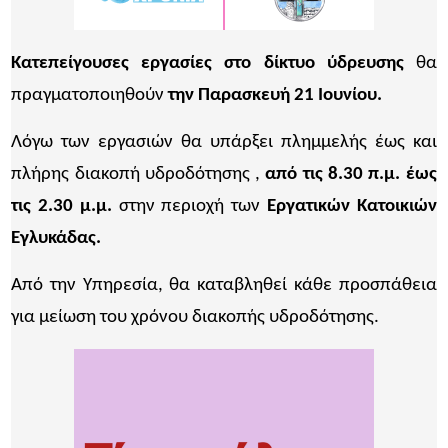
Κατεπείγουσες εργασίες στο δίκτυο ύδρευσης
θα
πραγματοποιηθούν
την Παρασκευή 21 Ιουνίου.
Λόγω των εργασιών θα υπάρξει πλημμελής έως και
πλήρης διακοπή υδροδότησης ,
από τις 8.30 π.μ. έως
τις 2.30 μ.μ.
στην περιοχή των
Εργατικών Κατοικιών
Εγλυκάδας.
Από την Υπηρεσία, θα καταβληθεί κάθε προσπάθεια
για μείωση του χρόνου διακοπής υδροδότησης.