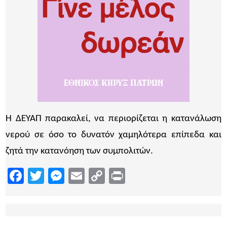
Η ΔΕΥΑΠ παρακαλεί, να περιορίζεται η κατανάλωση
νερού σε όσο το δυνατόν χαμηλότερα επίπεδα και
ζητά την κατανόηση των συμπολιτών.
Facebook
Twitter
Messenger
Email
Copy
Print
Link