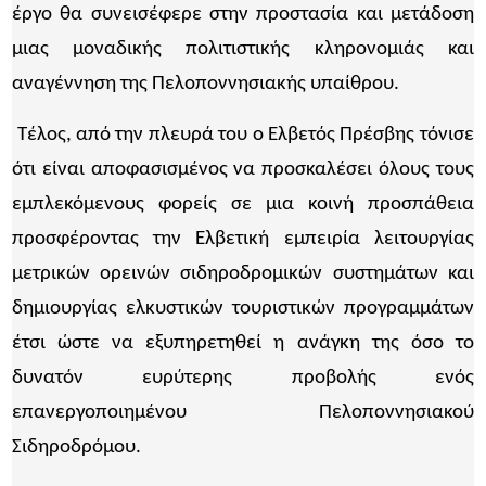
έργο θα συνεισέφερε στην προστασία και μετάδοση
μιας μοναδικής πολιτιστικής κληρονομιάς και
αναγέννηση της Πελοποννησιακής υπαίθρου.
Τέλος, από την πλευρά του ο Ελβετός Πρέσβης τόνισε
ότι είναι αποφασισμένος να προσκαλέσει όλους τους
εμπλεκόμενους φορείς σε μια κοινή προσπάθεια
προσφέροντας την Ελβετική εμπειρία λειτουργίας
μετρικών ορεινών σιδηροδρομικών συστημάτων και
δημιουργίας ελκυστικών τουριστικών προγραμμάτων
έτσι ώστε να εξυπηρετηθεί η ανάγκη της όσο το
δυνατόν ευρύτερης προβολής ενός
επανεργοποιημένου Πελοποννησιακού
Σιδηροδρόμου.