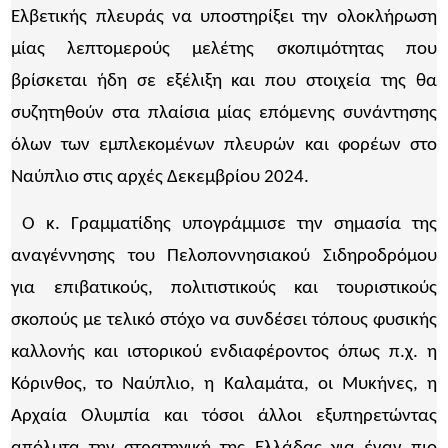
Ελβετικής πλευράς να υποστηρίξει την ολοκλήρωση
μίας λεπτομερούς μελέτης σκοπιμότητας που
βρίσκεται ήδη σε εξέλιξη και που στοιχεία της θα
συζητηθούν στα πλαίσια μίας επόμενης συνάντησης
όλων των εμπλεκομένων πλευρών και φορέων στο
Ναύπλιο στις αρχές Δεκεμβρίου 2024.
Ο κ. Γραμματίδης υπογράμμισε την σημασία της
αναγέννησης του Πελοποννησιακού Σιδηροδρόμου
για επιβατικούς, πολιτιστικούς και τουριστικούς
σκοπούς με τελικό στόχο να συνδέσει τόπους φυσικής
καλλονής και ιστορικού ενδιαφέροντος όπως π.χ. η
Κόρινθος, το Ναύπλιο, η Καλαμάτα, οι Μυκήνες, η
Αρχαία Ολυμπία και τόσοι άλλοι εξυπηρετώντας