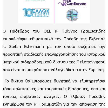
Ο Πρόεδρος του ΟΣΕ κ. Γιάννος Γραμματίδης
επισκέφθηκε εθιμοτυπικά τον Πρέσβη της Ελβετίας
κ. Stefan Estermann με τον οποίο συζήτησε την
προοπτική σταδιακής επανεργοποίησης του ιστορικού
μετρικού σιδηροδρομικού δικτύου της Πελοποννήσου
που είναι το μακρύτερο ανάλογο δίκτυο στην Ευρώπη.
Το δίκτυο θα μπορούσε δυνητικά να εξυπηρετήσει
τόσο πολιτιστικές και τουριστικές διαδρομές, όσο και
τοπικές επιβατικές ανάγκες. Ο Ελβετός Πρέσβης
ενημέρωσε τον κ. Γραμματίδη για την απόφαση της