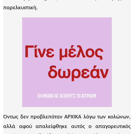
παρελκυστική.
Όντως δεν προβλεπόταν ΑΡΧΙΚΑ λόγω των κολώνων,
αλλά αφού απαλείφθηκε αυτός ο απαγορευτικός