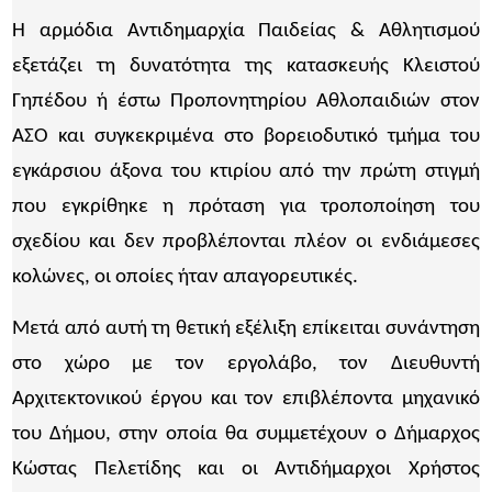
Η αρμόδια Αντιδημαρχία Παιδείας & Αθλητισμού
εξετάζει τη δυνατότητα της κατασκευής Κλειστού
Γηπέδου ή έστω Προπονητηρίου Αθλοπαιδιών στον
ΑΣΟ και συγκεκριμένα στο βορειοδυτικό τμήμα του
εγκάρσιου άξονα του κτιρίου από την πρώτη στιγμή
που εγκρίθηκε η πρόταση για τροποποίηση του
σχεδίου και δεν προβλέπονται πλέον οι ενδιάμεσες
κολώνες, οι οποίες ήταν απαγορευτικές.
Μετά από αυτή τη θετική εξέλιξη επίκειται συνάντηση
στο χώρο με τον εργολάβο, τον Διευθυντή
Αρχιτεκτονικού έργου και τον επιβλέποντα μηχανικό
του Δήμου, στην οποία θα συμμετέχουν ο Δήμαρχος
Κώστας Πελετίδης και οι Αντιδήμαρχοι Χρήστος