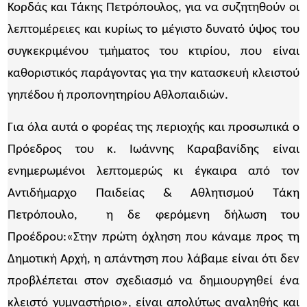
Κορδάς και Τάκης Πετρόπουλος, για να συζητηθούν οι
λεπτομέρειες και κυρίως το μέγιστο δυνατό ύψος του
συγκεκριμένου τμήματος του κτιρίου, που είναι
καθοριστικός παράγοντας για την κατασκευή κλειστού
γηπέδου ή προπονητηρίου Αθλοπαιδιών.
Για όλα αυτά ο φορέας της περιοχής και προσωπικά ο
Πρόεδρος του κ. Ιωάννης Καραβανίδης είναι
ενημερωμένοι λεπτομερώς κι έγκαιρα από τον
Αντιδήμαρχο Παιδείας & Αθλητισμού Τάκη
Πετρόπουλο, η δε φερόμενη δήλωση του
Προέδρου:«Στην πρώτη όχληση που κάναμε προς τη
Δημοτική Αρχή, η απάντηση που λάβαμε είναι ότι δεν
προβλέπεται στον σχεδιασμό να δημιουργηθεί ένα
κλειστό γυμναστήριο», είναι απολύτως αναληθής και