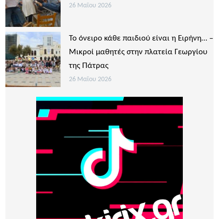
26 Μαΐου 2026
Το όνειρο κάθε παιδιού είναι η Ειρήνη… –
Μικροί μαθητές στην πλατεία Γεωργίου
της Πάτρας
26 Μαΐου 2026