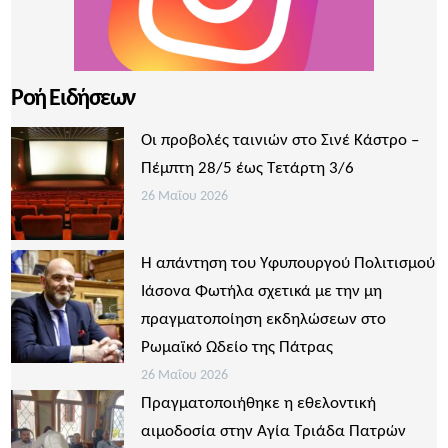
Ροή Ειδήσεων
Οι προβολές ταινιών στο Σινέ Κάστρο –
Πέμπτη 28/5 έως Τετάρτη 3/6
26 Μαΐου 2026
Η απάντηση του Υφυπουργού Πολιτισμού
Ιάσονα Φωτήλα σχετικά με την μη
πραγματοποίηση εκδηλώσεων στο
Ρωμαϊκό Ωδείο της Πάτρας
26 Μαΐου 2026
Πραγματοποιήθηκε η εθελοντική
αιμοδοσία στην Αγία Τριάδα Πατρών