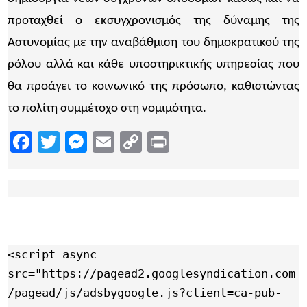
προταχθεί ο εκσυγχρονισμός της δύναμης της
Αστυνομίας με την αναβάθμιση του δημοκρατικού της
ρόλου αλλά και κάθε υποστηρικτικής υπηρεσίας που
θα προάγει το κοινωνικό της πρόσωπο, καθιστώντας
το πολίτη συμμέτοχο στη νομιμότητα.
Facebook
Twitter
Messenger
Email
Copy
Print
Link
<script async 
src="https://pagead2.googlesyndication.com
/pagead/js/adsbygoogle.js?client=ca-pub-