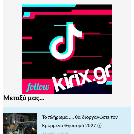
Μεταξύ μας...
Το πλήρωμα …. θα διοργανώσει τον
Κρυμμένο Θησαυρό 2027 (;)