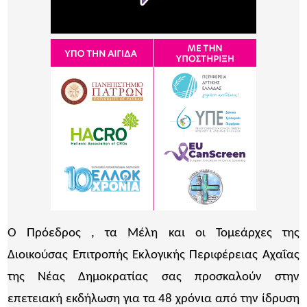
Ο Πρόεδρος , τα Μέλη και οι Τομεάρχες της
Διοικούσας Επιτροπής Εκλογικής Περιφέρειας Αχαΐας
της Νέας Δημοκρατίας σας προσκαλούν στην
επετειακή εκδήλωση για τα 48 χρόνια από την ίδρυση