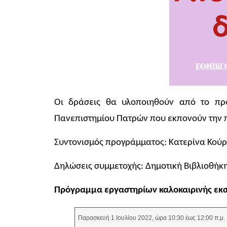
Οι δράσεις θα υλοποιηθούν από το προ
Πανεπιστημίου Πατρών που εκπονούν την π
Συντονισμός προγράμματος: Κατερίνα Κού
Δηλώσεις συμμετοχής: Δημοτική Βιβλιοθήκ
Πρόγραμμα εργαστηρίων καλοκαιρινής εκσ
Παρασκευή 1 Ιουλίου 2022, ώρα 10:30 έως 12:00 π.μ.