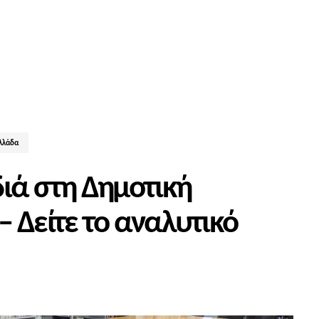
Ελλάδα
ιά στη Δημοτική
 Δείτε το αναλυτικό