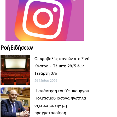
Ροή Ειδήσεων
Οι προβολές ταινιών στο Σινέ
Κάστρο – Πέμπτη 28/5 έως
Τετάρτη 3/6
26 Μαΐου 2026
Η απάντηση του Υφυπουργού
Πολιτισμού Ιάσονα Φωτήλα
σχετικά με την μη
πραγματοποίηση