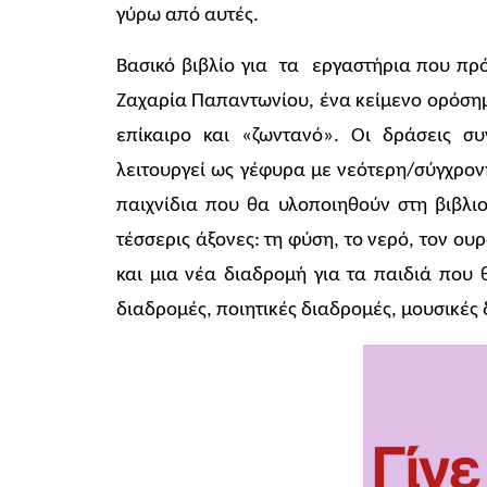
γύρω από αυτές.
Βασικό βιβλίο για τα εργαστήρια που πρ
Ζαχαρία Παπαντωνίου, ένα κείμενο ορόσημ
επίκαιρο και «ζωντανό». Οι δράσεις σ
λειτουργεί ως γέφυρα με νεότερη/σύγχρον
παιχνίδια που θα υλοποιηθούν στη βιβλι
τέσσερις άξονες: τη φύση, το νερό, τον ο
και μια νέα διαδρομή για τα παιδιά που 
διαδρομές, ποιητικές διαδρομές, μουσικές 