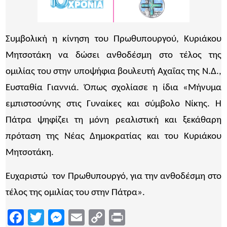
Συμβολική η κίνηση του Πρωθυπουργού, Κυριάκου
Μητσοτάκη να δώσει ανθοδέσμη στο τέλος της
ομιλίας του στην υποψήφια βουλευτή Αχαΐας της Ν.Δ.,
Ευσταθία Γιαννιά. Όπως σχολίασε η ίδια «Μήνυμα
εμπιστοσύνης στις Γυναίκες και σύμβολο Νίκης. Η
Πάτρα ψηφίζει τη μόνη ρεαλιστική και ξεκάθαρη
πρόταση της Νέας Δημοκρατίας και του Κυριάκου
Μητσοτάκη.
Ευχαριστώ τον Πρωθυπουργό, για την ανθοδέσμη στο
τέλος της ομιλίας του στην Πάτρα».
Facebook
Twitter
Messenger
Email
Copy
Print