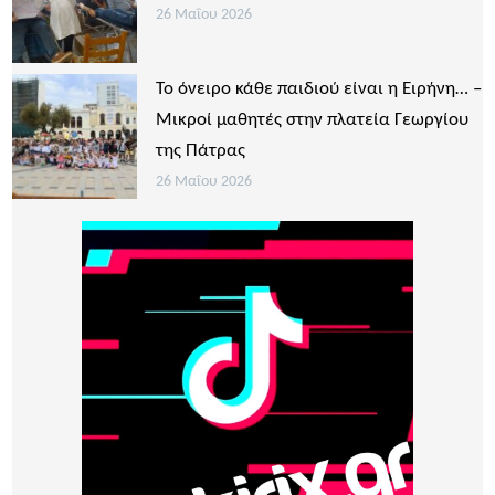
26 Μαΐου 2026
Το όνειρο κάθε παιδιού είναι η Ειρήνη… –
Μικροί μαθητές στην πλατεία Γεωργίου
της Πάτρας
26 Μαΐου 2026