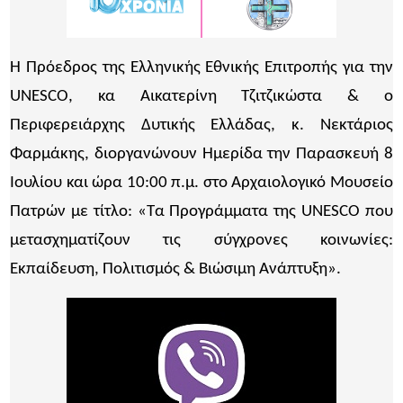
Η Πρόεδρος της Ελληνικής Εθνικής Επιτροπής για την
UNESCO, κα Αικατερίνη Τζιτζικώστα & ο
Περιφερειάρχης Δυτικής Ελλάδας, κ. Νεκτάριος
Φαρμάκης, διοργανώνουν Ημερίδα την Παρασκευή 8
Ιουλίου και ώρα 10:00 π.μ. στο Αρχαιολογικό Μουσείο
Πατρών με τίτλο: «Τα Προγράμματα της UNESCO που
μετασχηματίζουν τις σύγχρονες κοινωνίες:
Εκπαίδευση, Πολιτισμός & Βιώσιμη Ανάπτυξη».