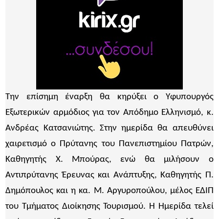
Την επίσημη έναρξη θα κηρύξει ο Υφυπουργός
Εξωτερικών αρμόδιος για τον Απόδημο Ελληνισμό, κ.
Ανδρέας Κατσανιώτης. Στην ημερίδα θα απευθύνει
χαιρετισμό ο Πρύτανης του Πανεπιστημίου Πατρών,
Καθηγητής Χ. Μπούρας, ενώ θα μιλήσουν ο
Αντιπρύτανης Έρευνας και Ανάπτυξης, Καθηγητής Π.
Δημόπουλος και η κα. Μ. Αργυροπούλου, μέλος ΕΔΙΠ
του Τμήματος Διοίκησης Τουρισμού. Η Ημερίδα τελεί