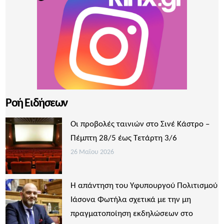
Ροή Ειδήσεων
Οι προβολές ταινιών στο Σινέ Κάστρο –
Πέμπτη 28/5 έως Τετάρτη 3/6
26 Μαΐου 2026
Η απάντηση του Υφυπουργού Πολιτισμού
Ιάσονα Φωτήλα σχετικά με την μη
πραγματοποίηση εκδηλώσεων στο