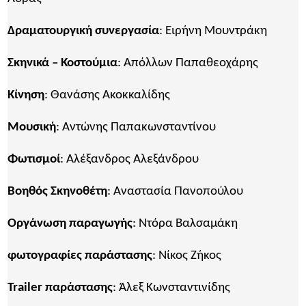
Δραματουργική συνεργασία
: Ειρήνη Μουντράκη
Σκηνικά – Κοστούμια
: Απόλλων Παπαθεοχάρης
Κίνηση
: Θανάσης Ακοκκαλίδης
Μουσική
: Αντώνης Παπακωνσταντίνου
Φωτισμοί
: Αλέξανδρος Αλεξάνδρου
Βοηθός Σκηνοθέτη
: Αναστασία Πανοπούλου
Οργάνωση παραγωγής
: Ντόρα Βαλσαμάκη
φωτογραφίες παράστασης
: Νίκος Ζήκος
Trailer παράστασης
: Άλεξ Κωνσταντινίδης