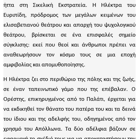
ήττα στη Σικελική Εκστρατεία. Η Ηλέκτρα του
Ευριπίδη, πρόδρομος των μεγάλων κειμένων του
ελισαβετιανού θεάτρου και απαρχή του ψυχολογικού
θεάτρου, βρίσκεται σε ένα επισφαλές σημείο
σύγκλισης: εκεί που θεοί και άνθρωποι πρέπει να
αναθεωρήσουν τον κόσμο τους σε μια εποχή
αμφιβολίας και απομυθοποίησης.
Η Ηλέκτρα ζει στο περιθώριο της πόλης και της ζωής,
σε έναν ταπεινωτικό γάμο που της επέβαλαν. Ο
Ορέστης, επικηρυγμένος από το Παλάτι, έρχεται για
να εκδικηθεί τον θάνατο του πατέρα του και τα δεινά
του ίδιου και της αδελφής του, οδηγημένος από τον
χρησμό του Απόλλωνα. Τα δύο αδέλφια βάζουν σε