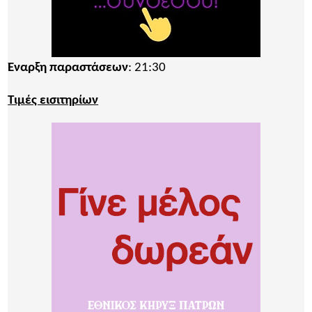
Έναρξη παραστάσεων
: 21:30
Τιμές εισιτηρίων