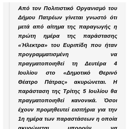
Από τον Πολιτιστικό Οργανισμό του
Δήμου Πατρέων γίνεται γνωστό ότι
μετά από αίτημα της παραγωγής η
πρώτη ημέρα της παράστασης
«Ήλεκτρα» του Ευριπίδη που ήταν
προγραμματισμένη να
πραγματοποιηθεί τη Δευτέρα 4
Ιουλίου στο «Δημοτικό Θερινό
Θέατρο Πάτρας» ακυρώνεται. Η
παράσταση της Τρίτης 5 Ιουλίου θα
πραγματοποιηθεί κανονικά. Όσοι
έχουν προμηθευτεί εισιτήρια για την
1η ημέρα των παραστάσεων η οποία
ακυρώνεται μπορούν να