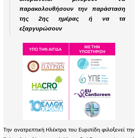
παρακολουθήσουν την παράσταση
της 2ης ημέρας ή να τα
εξαργυρώσουν
Την ανατρεπτική Ηλέκτρα του Ευριπίδη φιλοξενεί την