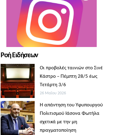
Ροή Ειδήσεων
Οι προβολές ταινιών στο Σινέ
Κάστρο – Πέμπτη 28/5 έως
Τετάρτη 3/6
26 Μαΐου 2026
Η απάντηση του Υφυπουργού
Πολιτισμού Ιάσονα Φωτήλα
σχετικά με την μη
πραγματοποίηση