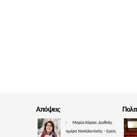
Απόψεις
Πολι
Μαρία Κάργα: Διεθνής
ημέρα Νοσηλευτικής – Εμείς