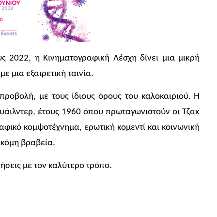
υς 2022, η Κινηματογραφική Λέσχη δίνει μια μικρή
ε μια εξαιρετική ταινία.
 προβολή, με τους ίδιους όρους του καλοκαιριού. Η
ουάιλντερ, έτους 1960 όπου πρωταγωνιστούν οι Τζακ
αφικό κομψοτέχνημα, ερωτική κομεντί και κοινωνική
ακόμη βραβεία.
τήσεις με τον καλύτερο τρόπο.