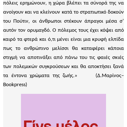
πόλεις ερημώνουν, η χώρα βλέπει τα σύνορά της να
ανοίγουν και να κλείνουν κατά το στρατιωτικό δοκούν
του Πούτιν, οι άνθρωποι στέκουν άπραγοι μέσα σ’
αυτόν τον ορυμαγδό. Ο πόλεμος τους έχει κόψει από
καιρό τα φτερά και ό,τι μένει είναι μια κρυφή ελπίδα
πως το ανθρώπινο μελίσσι θα καταφέρει κάποια
στιγμή να αποτινάξει από πάνω του τις φαιές σκιές
των πολεμικών συγκρούσεων και θα αποκτήσει ξανά
τα έντονα χρώματα της ζωής.» (Δ.Μαρίνος–
Bookpress)