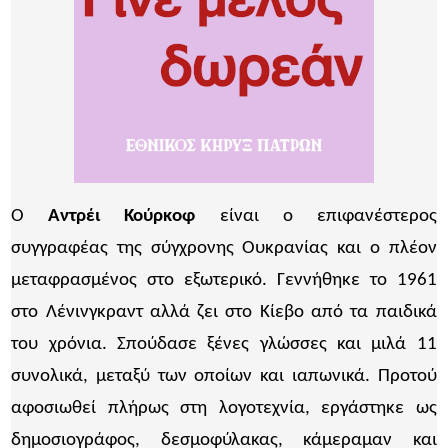
Ο
Αντρέι Κούρκοφ
είναι ο επιφανέστερος
συγγραφέας της σύγχρονης Ουκρανίας και ο πλέον
μεταφρασμένος στο εξωτερικό. Γεννήθηκε το 1961
στο Λένινγκραντ αλλά ζει στο Κίεβο από τα παιδικά
του χρόνια. Σπούδασε ξένες γλώσσες και μιλά 11
συνολικά, μεταξύ των οποίων και ιαπωνικά. Προτού
αφοσιωθεί πλήρως στη λογοτεχνία, εργάστηκε ως
δημοσιογράφος, δεσμοφύλακας, κάμεραμαν και