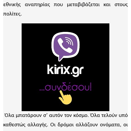
εθνικής αναπηρίας που μεταβιβάζεται και στους
πολίτες.
Όλα μπατάρουν σ’ αυτόν τον κόσμο. Όλα τελούν υπό
καθεστώς αλλαγής. Οι δρόμοι αλλάζουν ονόματα, οι