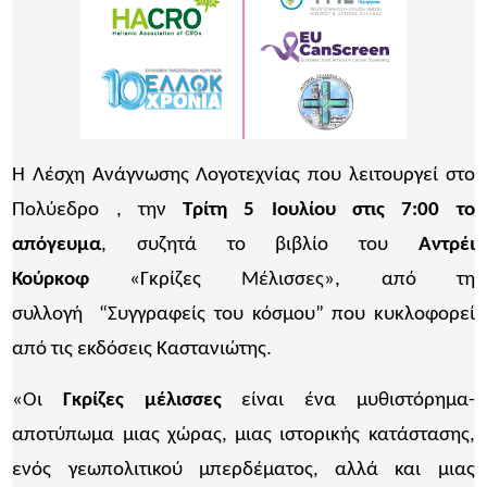
Η Λέσχη Ανάγνωσης Λογοτεχνίας που λειτουργεί στο
Πολύεδρο , την
Τρίτη 5 Ιουλίου στις 7:00 το
απόγευμα
, συζητά το βιβλίο του
Αντρέι
Κούρκοφ
«Γκρίζες Μέλισσες», από τη
συλλογή “Συγγραφείς του κόσμου” που κυκλοφορεί
από τις εκδόσεις Καστανιώτης.
«Οι
Γκρίζες μέλισσες
είναι ένα μυθιστόρημα-
αποτύπωμα μιας χώρας, μιας ιστορικής κατάστασης,
ενός γεωπολιτικού μπερδέματος, αλλά και μιας