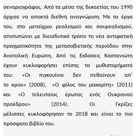
σεναριογράφος. Από τα μέσα της δεκαετίας του 1990
άρχισε να αποκτά διεθνή αναγνώριση. Με τα έργα
του, στο μεταίχμιο ρεαλισμού και σουρεαλισμού,
αποτυπώνει με διεισδυτικό τρόπο τη νέα αντιφατική
πραγματικότητα της μετασοβιετικής περιόδου στην
Ανατολική Ευρώπη. Από τις Εκδόσεις Καστανιώτη
έχουν κυκλοφορήσει επίσης τα μυθιστορήματά
του: «Οι πιγκουίνοι δεν πεθαίνουν απ’
το κρύο» (2008), «Ο φίλος του μακαρίτη» (2011)
και «Ο τελευταίος έρωτας ενός Ουκρανού
προέδρου» (2014). Οι Γκρίζες
μέλισσες κυκλοφόρησαν το 2018 και είναι το πιο
πρόσφατο βιβλίο του.