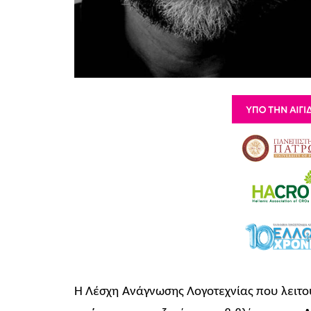
Η Λέσχη Ανάγνωσης Λογοτεχνίας που λειτο