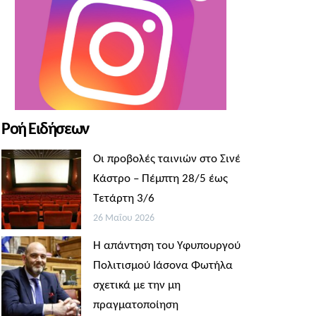
Ροή Ειδήσεων
Οι προβολές ταινιών στο Σινέ
Κάστρο – Πέμπτη 28/5 έως
Τετάρτη 3/6
26 Μαΐου 2026
Η απάντηση του Υφυπουργού
Πολιτισμού Ιάσονα Φωτήλα
σχετικά με την μη
πραγματοποίηση