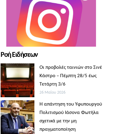
Ροή Ειδήσεων
Οι προβολές ταινιών στο Σινέ
Κάστρο – Πέμπτη 28/5 έως
Τετάρτη 3/6
26 Μαΐου 2026
Η απάντηση του Υφυπουργού
Πολιτισμού Ιάσονα Φωτήλα
σχετικά με την μη
πραγματοποίηση