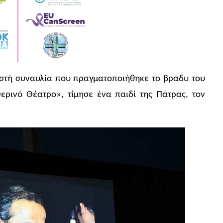
ιστή συναυλία που πραγματοποιήθηκε το βράδυ του
ερινό Θέατρο», τίμησε ένα παιδί της Πάτρας, τον