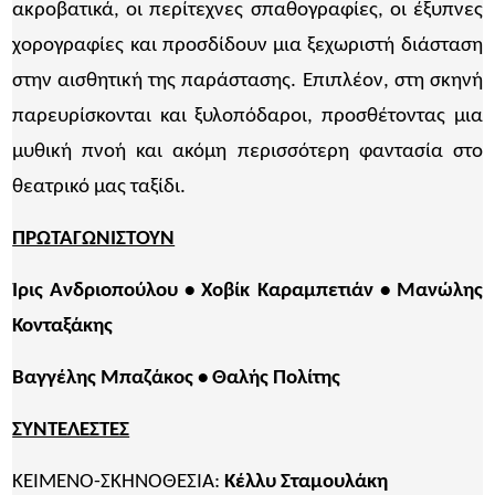
ακροβατικά, οι περίτεχνες σπαθογραφίες, οι έξυπνες
χορογραφίες και προσδίδουν μια ξεχωριστή διάσταση
στην αισθητική της παράστασης. Επιπλέον, στη σκηνή
παρευρίσκονται και ξυλοπόδαροι, προσθέτοντας μια
μυθική πνοή και ακόμη περισσότερη φαντασία στο
θεατρικό μας ταξίδι.
ΠΡΩΤΑΓΩΝΙΣΤΟΥΝ
Ίρις Ανδριοπούλου • Χοβίκ Καραμπετιάν • Μανώλης
Κονταξάκης
Βαγγέλης Μπαζάκος • Θαλής Πολίτης
ΣΥΝΤΕΛΕΣΤΕΣ
ΚΕΙΜΕΝΟ-ΣΚΗΝΟΘΕΣΙΑ:
Κέλλυ Σταμουλάκη