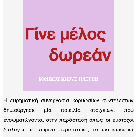
Η ευρηματική συνεργασία κορυφαίων συντελεστών
δημιούργησε μία ποικιλία στοιχείων, που
ενσωματώνονται στην παράσταση όπως: οι εύστοχοι
διάλογοι, τα κωμικά περιστατικά, τα εντυπωσιακά