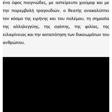
ένα ύφος παιγνιώδες, με αστείρευτο χιούμορ και με
την παρεμβολή τραγουδιών, ο θεατής ανακαλύπτει
τον κόσμο της ειρήνης και του πολέμου, τη σημασία
της αλληλεγγύης, της αγάπης, της φιλίας, της
ειλικρίνειας και την καταπάτηση των δικαιωμάτων του
ανθρώπου.