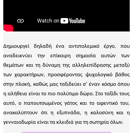
Δημιουργεί δηλαδή ένα αντιπολεμικό έργο, που
αναδεικνύει την επίκαιρη σημασία αυτών των
θεμάτων και τη δύναμη της αλληλεπίδρασης μεταξύ
των χαρακτήρων, προσφέροντας ψυχολογικό βάθος
στην πλοκή, καθώς μας ταξιδεύει σ’ έναν κόσμο όπου
η αλήθεια είναι το πιο πολύτιμο δώρο. Στο ταξίδι τους
αυτό, ο παπουτσωμένος γάτος και το αφεντικό του,
ανακαλύπτουν ότι η εξυπνάδα, η καλοσύνη και η
γενναιοδωρία είναι τα κλειδιά για τη σωτηρία όλων.